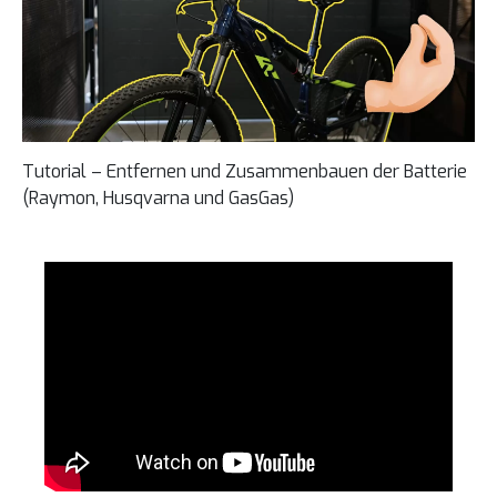
Tutorial – Entfernen und Zusammenbauen der Batterie
(Raymon, Husqvarna und GasGas)