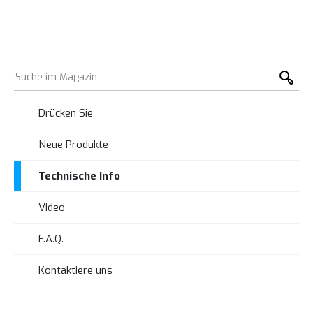
Drücken Sie
Neue Produkte
Technische Info
Video
F.A.Q.
Kontaktiere uns