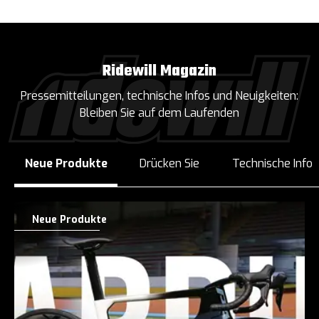
Ridewill Magazin
Pressemitteilungen, technische Infos und Neuigkeiten:
Bleiben Sie auf dem Laufenden
Neue Produkte
Drücken Sie
Technische Info
Neue Produkte