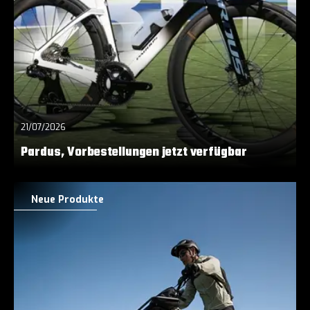
21/07/2026
Pardus, Vorbestellungen jetzt verfügbar
Neue Produkte