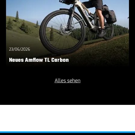
23/06/2026
Neues Amflow TL Carbon
Alles sehen