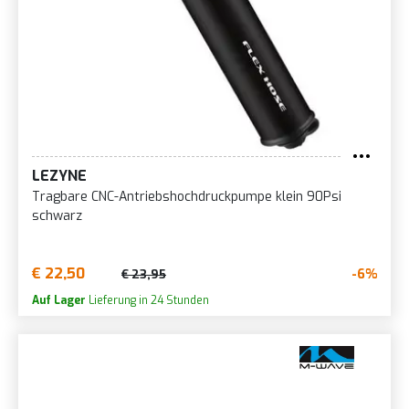
LEZYNE
Tragbare CNC-Antriebshochdruckpumpe klein 90Psi
schwarz
€ 22,50
-6%
€ 23,95
Auf Lager
Lieferung in 24 Stunden