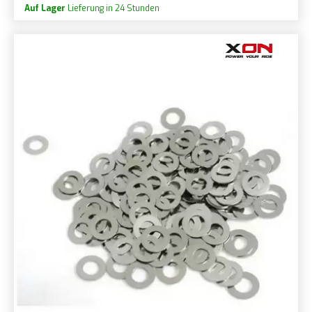
Auf Lager
Lieferung in 24 Stunden