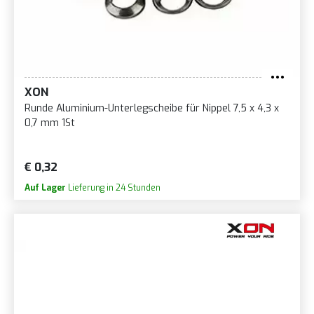
XON
Runde Aluminium-Unterlegscheibe für Nippel 7,5 x 4,3 x
0,7 mm 1St
€ 0,32
Auf Lager
Lieferung in 24 Stunden