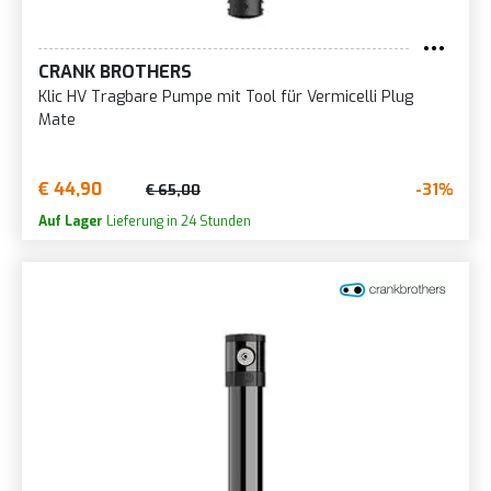
CRANK BROTHERS
Klic HV Tragbare Pumpe mit Tool für Vermicelli Plug
Mate
€ 44,90
-31%
€ 65,00
Auf Lager
Lieferung in 24 Stunden