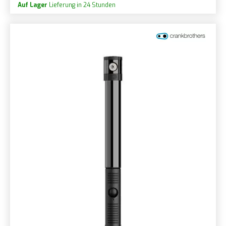
Auf Lager
Lieferung in 24 Stunden