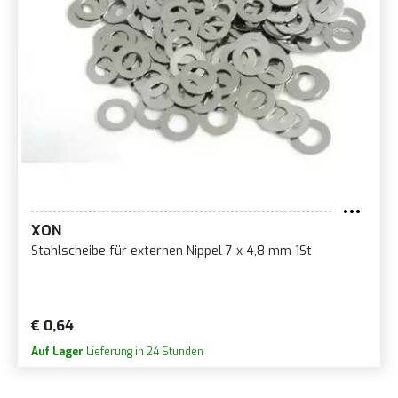
XON
Stahlscheibe für externen Nippel 7 x 4,8 mm 1St
€ 0,64
Auf Lager
Lieferung in 24 Stunden