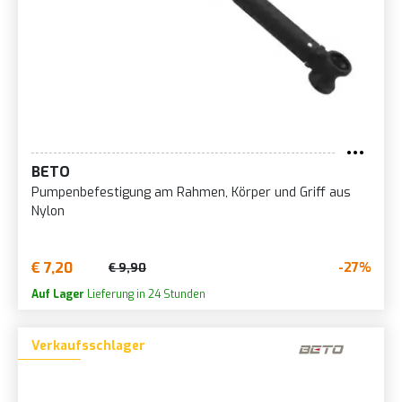
BETO
Pumpenbefestigung am Rahmen, Körper und Griff aus
Nylon
€ 7,20
-27%
€ 9,90
Auf Lager
Lieferung in 24 Stunden
Verkaufsschlager