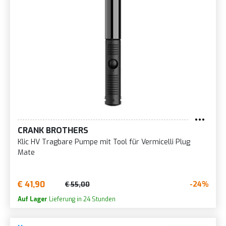
CRANK BROTHERS
Klic HV Tragbare Pumpe mit Tool für Vermicelli Plug
Mate
€ 41,90
-24%
€ 55,00
Auf Lager
Lieferung in 24 Stunden