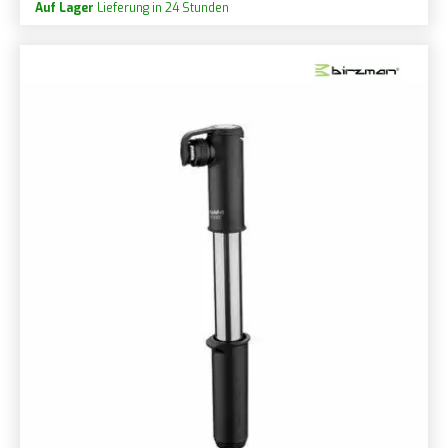
Auf Lager
Lieferung in 24 Stunden