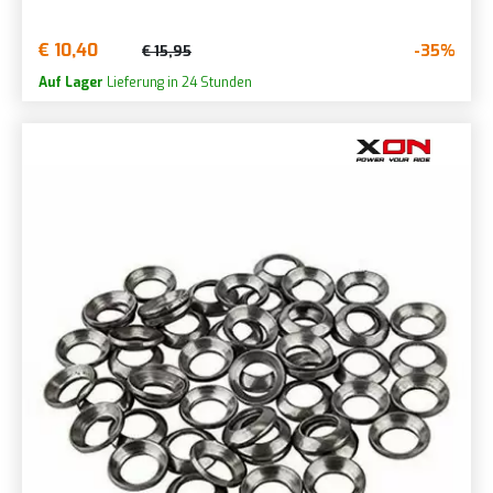
€ 10,40
-35%
€ 15,95
Auf Lager
Lieferung in 24 Stunden