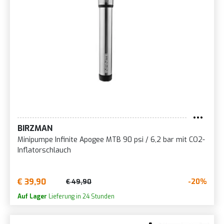
BIRZMAN
Minipumpe Infinite Apogee MTB 90 psi / 6,2 bar mit CO2-
Inflatorschlauch
€ 39,90
-20%
€ 49,90
Auf Lager
Lieferung in 24 Stunden