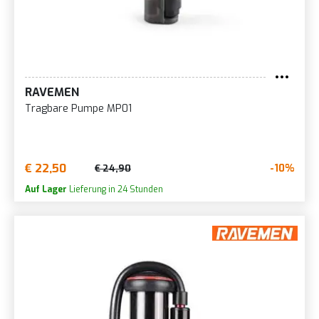
RAVEMEN
Tragbare Pumpe MP01
€ 22,50
-10%
€ 24,90
Auf Lager
Lieferung in 24 Stunden