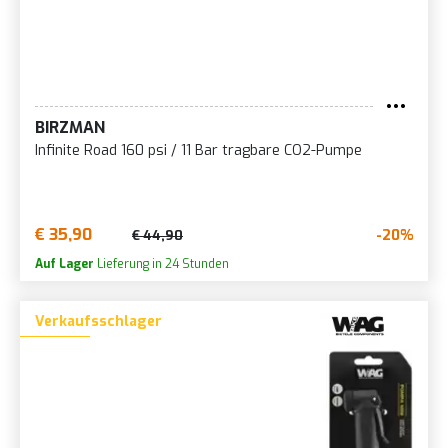
BIRZMAN
Infinite Road 160 psi / 11 Bar tragbare CO2-Pumpe
€ 35,90
-20%
€ 44,90
Auf Lager
Lieferung in 24 Stunden
Verkaufsschlager