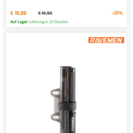
€ 15,00
-25%
€ 19,90
Auf Lager
Lieferung in 24 Stunden