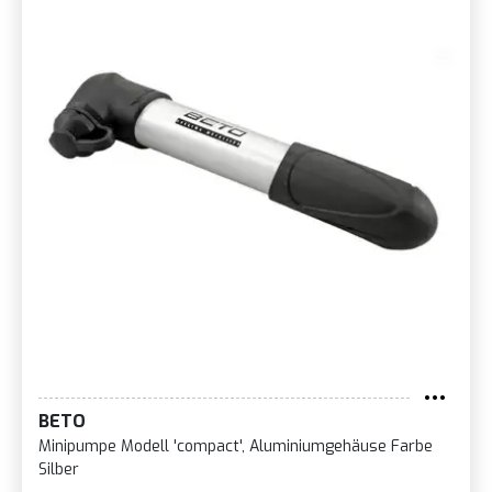
BETO
Minipumpe Modell 'compact', Aluminiumgehäuse Farbe
Silber