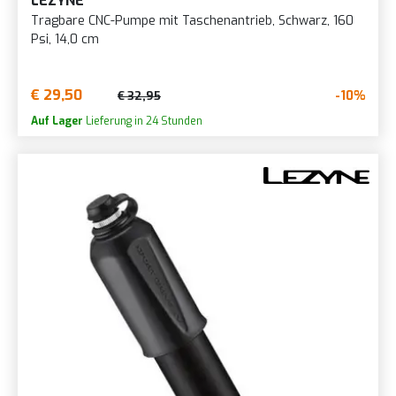
LEZYNE
Tragbare CNC-Pumpe mit Taschenantrieb, Schwarz, 160
Psi, 14,0 cm
€ 29,50
-10%
€ 32,95
Auf Lager
Lieferung in 24 Stunden