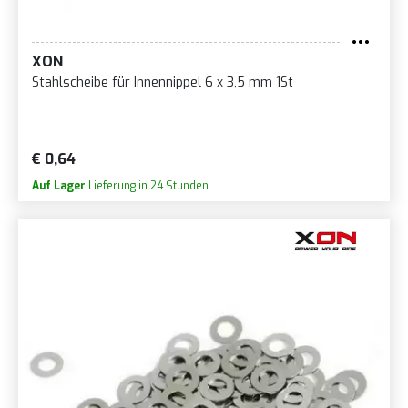
XON
Stahlscheibe für Innennippel 6 x 3,5 mm 1St
€ 0,64
Auf Lager
Lieferung in 24 Stunden