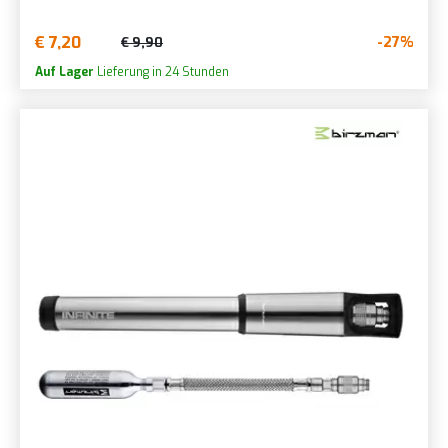
€ 7,20
-27%
€ 9,90
Auf Lager
Lieferung in 24 Stunden