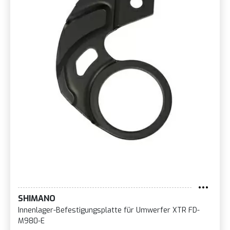
SHIMANO
Innenlager-Befestigungsplatte für Umwerfer XTR FD-
M980-E