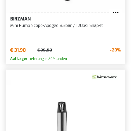
BIRZMAN
Mini Pump Scope-Apogee 8.3bar / 120psi Snap-It
€ 31,90
-20%
€ 39,90
Auf Lager
Lieferung in 24 Stunden