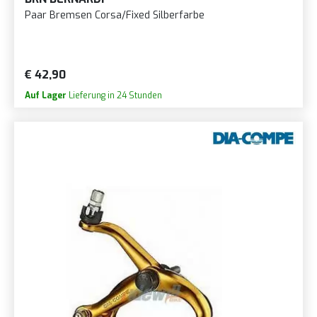
Paar Bremsen Corsa/Fixed Silberfarbe
€ 42,90
Auf Lager
Lieferung in 24 Stunden