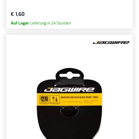
€ 1,60
Auf Lager
Lieferung in 24 Stunden