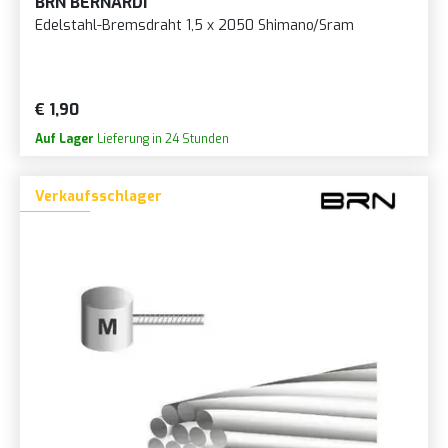
BRN BERNARDI
Edelstahl-Bremsdraht 1,5 x 2050 Shimano/Sram
€ 1,90
Auf Lager
Lieferung in 24 Stunden
Verkaufsschlager