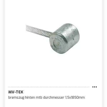
MV-TEK
bremszug hinten mtb durchmesser 1,5x1850mm