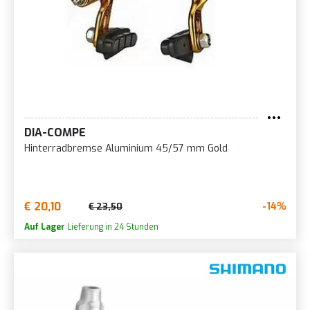
DIA-COMPE
Hinterradbremse Aluminium 45/57 mm Gold
€ 20,10
-14%
€ 23,50
Auf Lager
Lieferung in 24 Stunden