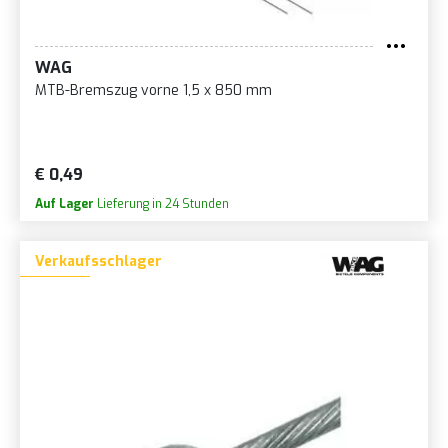
WAG
MTB-Bremszug vorne 1,5 x 850 mm
€ 0,49
Auf Lager
Lieferung in 24 Stunden
Verkaufsschlager