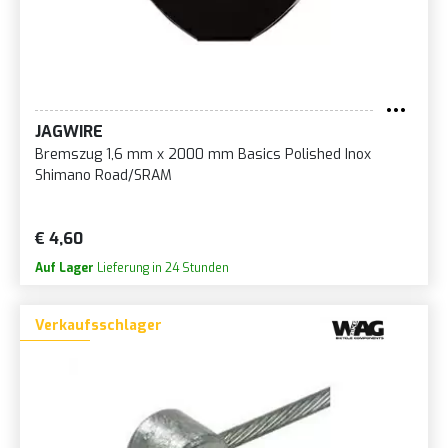
JAGWIRE
Bremszug 1,6 mm x 2000 mm Basics Polished Inox
Shimano Road/SRAM
€ 4,60
Auf Lager
Lieferung in 24 Stunden
Verkaufsschlager