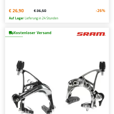
€ 26,90
-26%
€ 36,50
Auf Lager
Lieferung in 24 Stunden
Kostenloser Versand