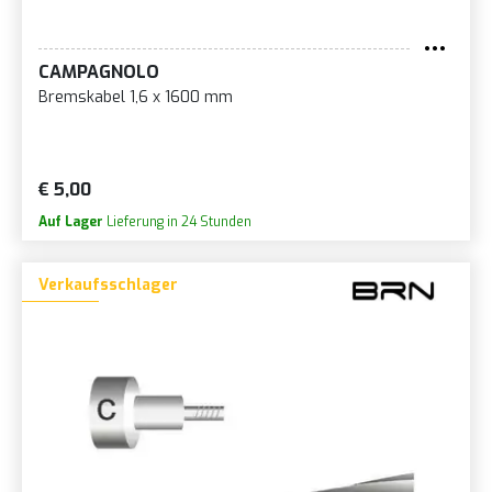
CAMPAGNOLO
Bremskabel 1,6 x 1600 mm
€ 5,00
Auf Lager
Lieferung in 24 Stunden
Verkaufsschlager