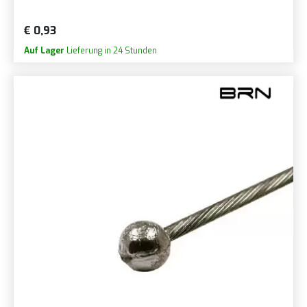
€ 0,93
Auf Lager
Lieferung in 24 Stunden