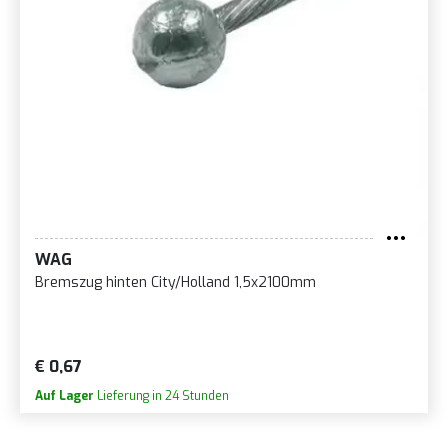
WAG
Bremszug hinten City/Holland 1,5x2100mm
€ 0,67
Auf Lager
Lieferung in 24 Stunden