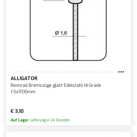
ALLIGATOR
Rennrad Bremszüge glatt Edelstahl Hi-Grade
1,5x1700mm
€ 3,10
Auf Lager
Lieferung in 24 Stunden