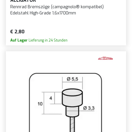
ALLIGATOR
Rennrad Bremszüge (campagnolo® kompatibel)
Edelstahl High-Grade 1,6x1700mm
€ 2,80
Auf Lager
Lieferung in 24 Stunden