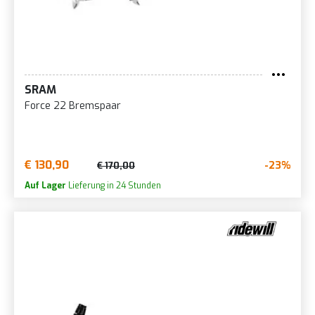
SRAM
Force 22 Bremspaar
€ 130,90
-23%
€ 170,00
Auf Lager
Lieferung in 24 Stunden