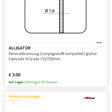
ALLIGATOR
Rennradbremszug (campagnolo® kompatibel) glatter
Edelstahl Hi-Grade 1,5x1700mm
€ 3,00
Auf Lager
Lieferung in 24 Stunden
Verkaufsschlager