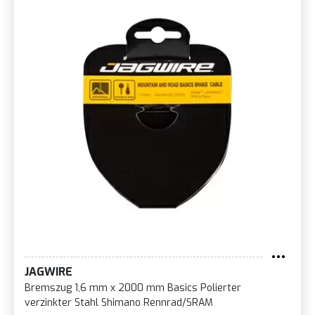
JAGWIRE
Bremszug 1,6 mm x 2000 mm Basics Polierter
verzinkter Stahl Shimano Rennrad/SRAM