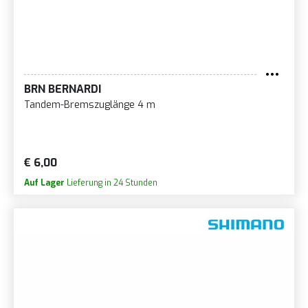
BRN BERNARDI
Tandem-Bremszuglänge 4 m
€ 6,00
Auf Lager
Lieferung in 24 Stunden