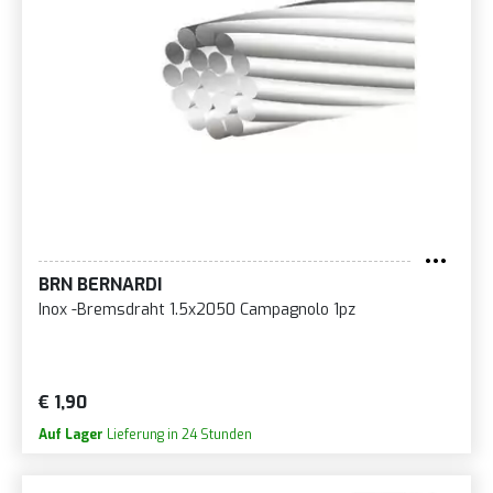
BRN BERNARDI
Inox -Bremsdraht 1.5x2050 Campagnolo 1pz
€ 1,90
Auf Lager
Lieferung in 24 Stunden