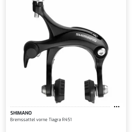
SHIMANO
Bremssattel vorne Tiagra R451