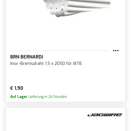
BRN BERNARDI
Inox -Bremsdraht 1,5 x 2050 für MTB
€ 1,90
Auf Lager
Lieferung in 24 Stunden