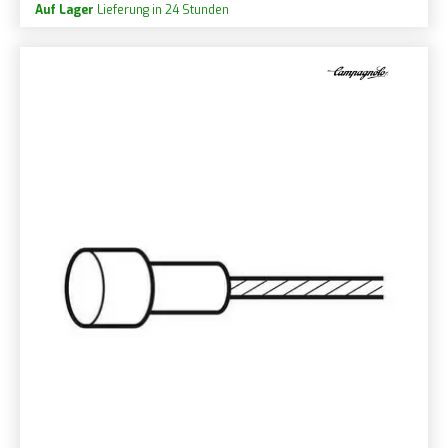
Auf Lager
Lieferung in 24 Stunden