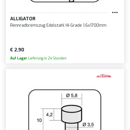
ALLIGATOR
Rennradbremszug Edelstahl Hi-Grade 1,6x1700mm
€ 2,90
Auf Lager
Lieferung in 24 Stunden