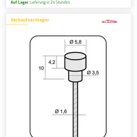
Auf Lager
Lieferung in 24 Stunden
Verkaufsschlager