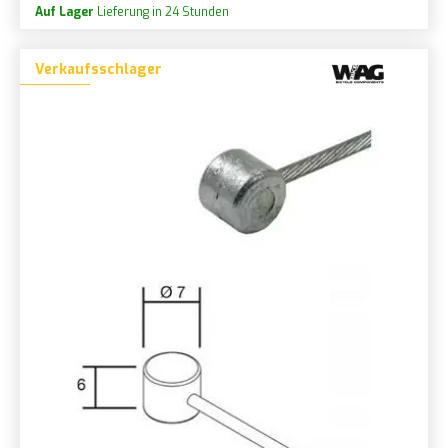
Auf Lager
Lieferung in 24 Stunden
Verkaufsschlager