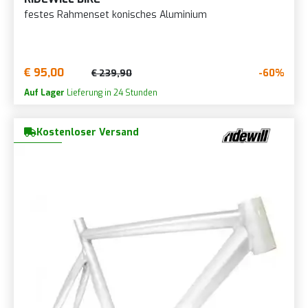
festes Rahmenset konisches Aluminium
€ 95,00
-60%
€ 239,90
Auf Lager
Lieferung in 24 Stunden
Kostenloser Versand