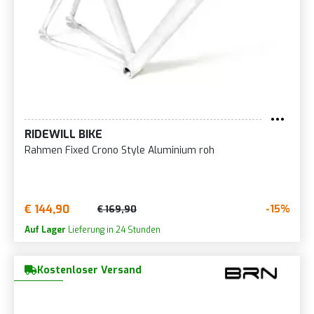
RIDEWILL BIKE
Rahmen Fixed Crono Style Aluminium roh
€ 144,90
-15%
€ 169,90
Auf Lager
Lieferung in 24 Stunden
Kostenloser Versand