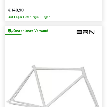
€ 140,90
Auf Lager
Lieferung in 9 Tagen.
Kostenloser Versand