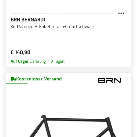
BRN BERNARDI
Kit Rahmen + Gabel fest 53 mattschwarz
€ 140,90
Auf Lager
Lieferung in 9 Tagen.
Kostenloser Versand