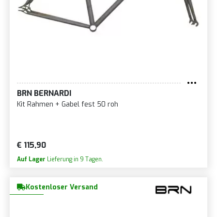
BRN BERNARDI
Kit Rahmen + Gabel fest 50 roh
€ 115,90
Auf Lager
Lieferung in 9 Tagen.
Kostenloser Versand