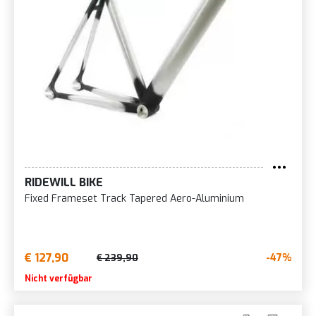
RIDEWILL BIKE
Fixed Frameset Track Tapered Aero-Aluminium
€ 127,90
-47%
€ 239,90
Nicht verfügbar