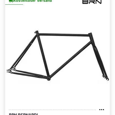
Kostenloser Versand