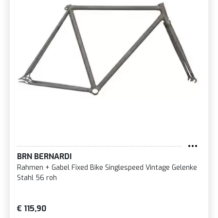
BRN BERNARDI
Rahmen + Gabel Fixed Bike Singlespeed Vintage Gelenke
Stahl 56 roh
€ 115,90