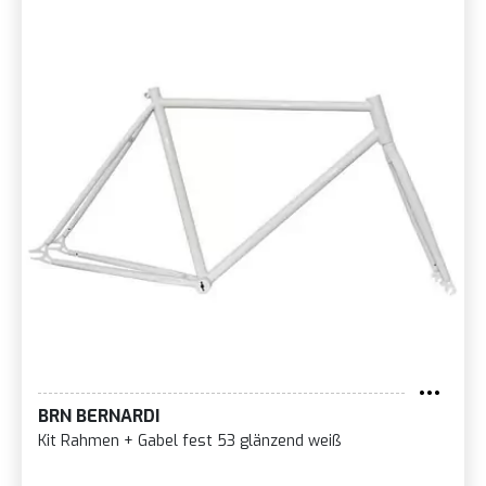
BRN BERNARDI
Kit Rahmen + Gabel fest 53 glänzend weiß