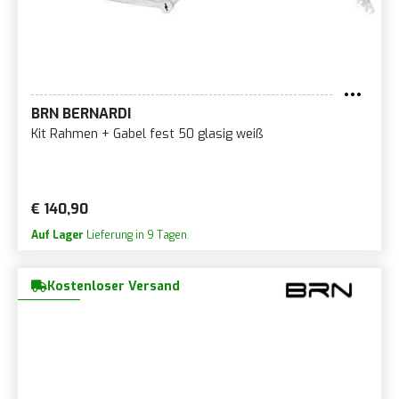
BRN BERNARDI
Kit Rahmen + Gabel fest 50 glasig weiß
€ 140,90
Auf Lager
Lieferung in 9 Tagen.
Kostenloser Versand