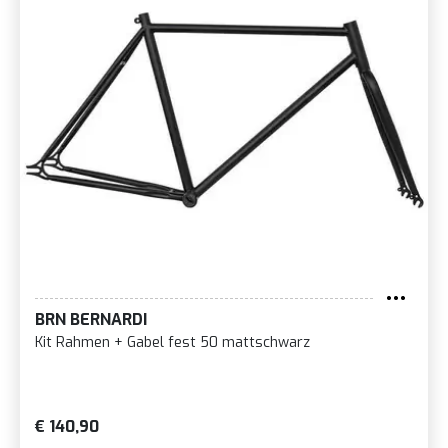
BRN BERNARDI
Kit Rahmen + Gabel fest 50 mattschwarz
€ 140,90