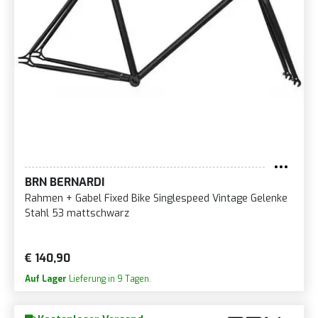
BRN BERNARDI
Rahmen + Gabel Fixed Bike Singlespeed Vintage Gelenke
Stahl 53 mattschwarz
€ 140,90
Auf Lager
Lieferung in 9 Tagen.