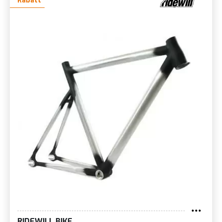
Rabatt
RIDEWILL BIKE