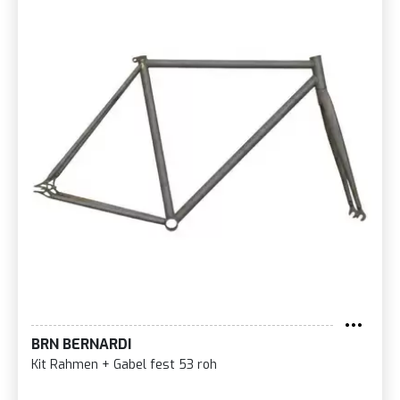
BRN BERNARDI
Kit Rahmen + Gabel fest 53 roh