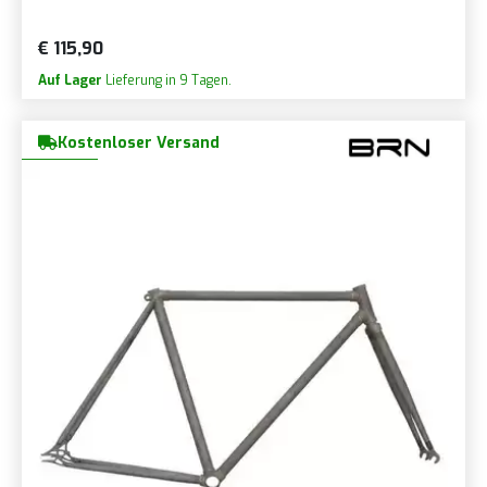
€ 115,90
Auf Lager
Lieferung in 9 Tagen.
Kostenloser Versand