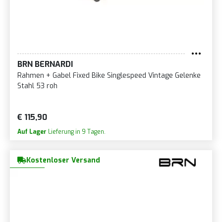
BRN BERNARDI
Rahmen + Gabel Fixed Bike Singlespeed Vintage Gelenke
Stahl 53 roh
€ 115,90
Auf Lager
Lieferung in 9 Tagen.
Kostenloser Versand