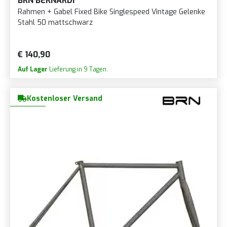
BRN BERNARDI
Rahmen + Gabel Fixed Bike Singlespeed Vintage Gelenke
Stahl 50 mattschwarz
€ 140,90
Auf Lager
Lieferung in 9 Tagen.
Kostenloser Versand