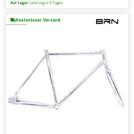
Auf Lager
Lieferung in 9 Tagen.
Kostenloser Versand