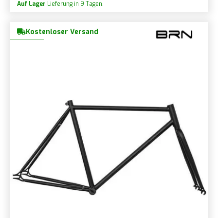
Auf Lager
Lieferung in 9 Tagen.
Kostenloser Versand