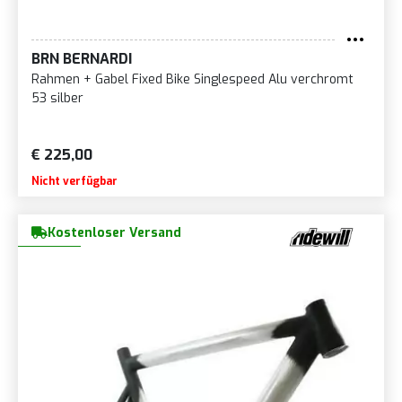
BRN BERNARDI
Rahmen + Gabel Fixed Bike Singlespeed Alu verchromt
53 silber
€ 225,00
Nicht verfügbar
Kostenloser Versand