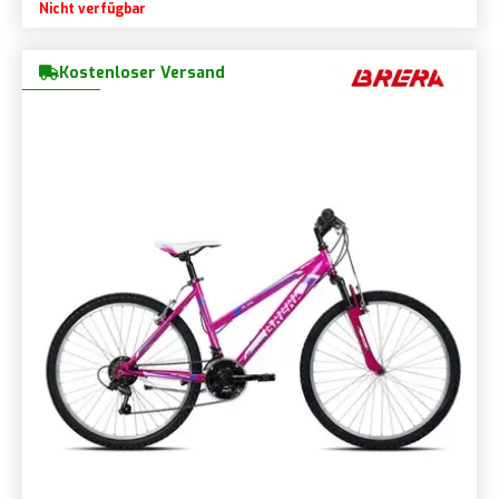
Nicht verfügbar
Kostenloser Versand