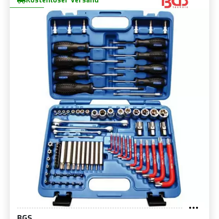
Kostenloser Versand
BGS