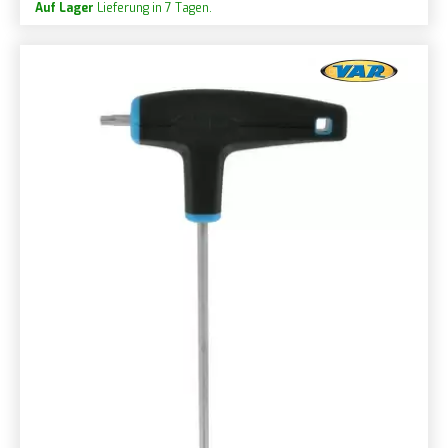
Auf Lager
Lieferung in 7 Tagen.