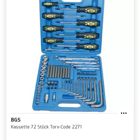
BGS
Kassette 72 Stück Torx-Code 2271