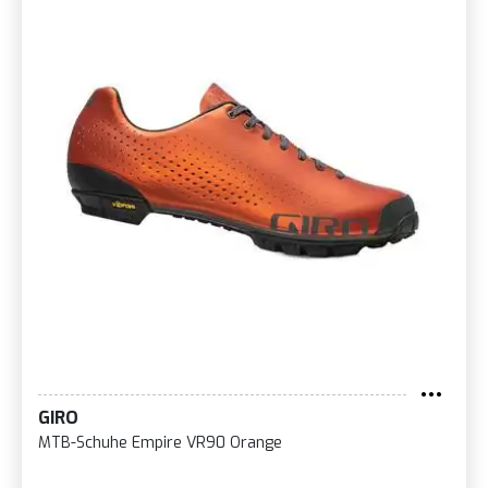
GIRO
MTB-Schuhe Empire VR90 Orange