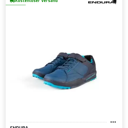
Kostenloser Versand