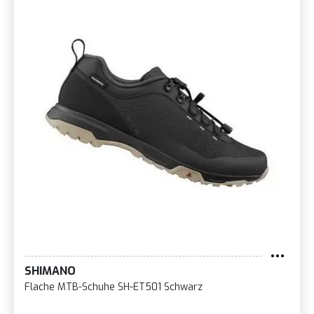
SHIMANO
Flache MTB-Schuhe SH-ET501 Schwarz