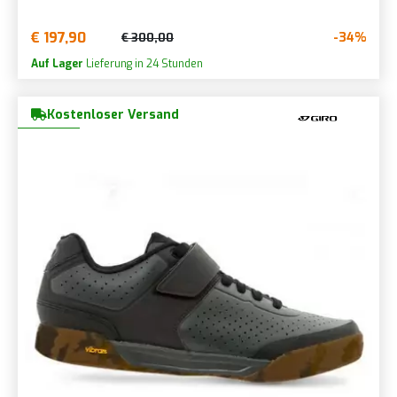
€ 197,90
-34%
€ 300,00
Auf Lager
Lieferung in 24 Stunden
Kostenloser Versand