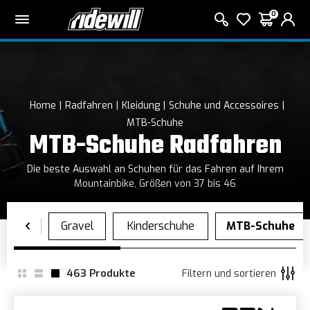
0
Home
Radfahren
Kleidung
Schuhe und Accessoires
MTB-Schuhe
MTB-Schuhe Radfahren
Die beste Auswahl an Schuhen für das Fahren auf Ihrem
Mountainbike, Größen von 37 bis 46
463
Produkte
Filtern und sortieren