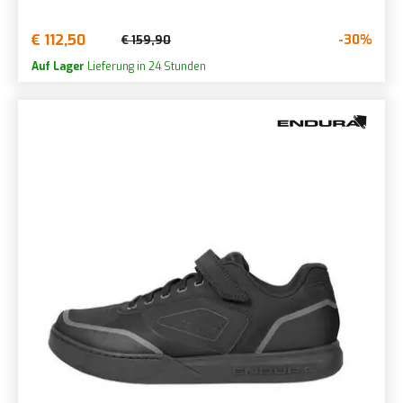
€ 112,50
-30%
€ 159,90
Auf Lager
Lieferung in 24 Stunden