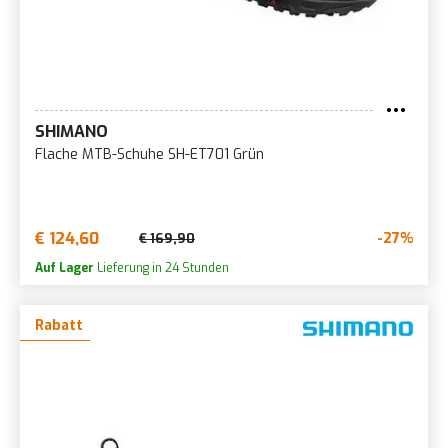
SHIMANO
Flache MTB-Schuhe SH-ET701 Grün
€ 124,60
-27%
€ 169,90
Auf Lager
Lieferung in 24 Stunden
Rabatt