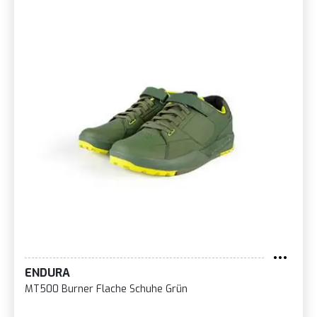
ENDURA
MT500 Burner Flache Schuhe Grün