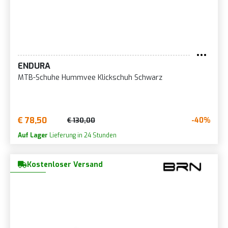
ENDURA
MTB-Schuhe Hummvee Klickschuh Schwarz
€ 78,50
-40%
€ 130,00
Auf Lager
Lieferung in 24 Stunden
Kostenloser Versand