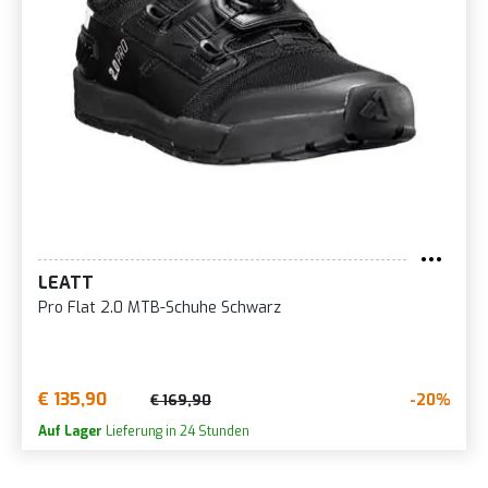
LEATT
Pro Flat 2.0 MTB-Schuhe Schwarz
€ 135,90
-20%
€ 169,90
Auf Lager
Lieferung in 24 Stunden