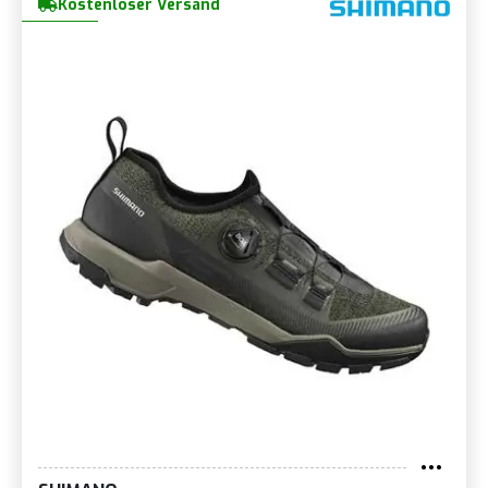
Kostenloser Versand