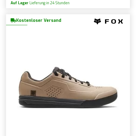
Auf Lager
Lieferung in 24 Stunden
Kostenloser Versand