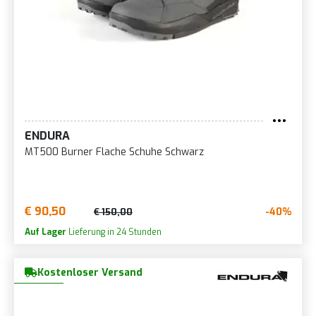
ENDURA
MT500 Burner Flache Schuhe Schwarz
€ 90,50
-40%
€ 150,00
Auf Lager
Lieferung in 24 Stunden
Kostenloser Versand