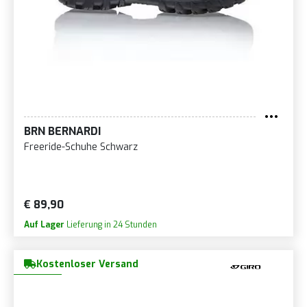
BRN BERNARDI
Freeride-Schuhe Schwarz
€ 89,90
Auf Lager
Lieferung in 24 Stunden
Kostenloser Versand