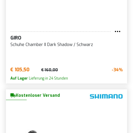
GIRO
Schuhe Chamber II Dark Shadow / Schwarz
€ 105,50
-34%
€ 160,00
Auf Lager
Lieferung in 24 Stunden
Kostenloser Versand