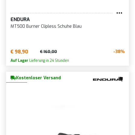
ENDURA
MT500 Burner Clipless Schuhe Blau
€ 98,90
-38%
€ 160,00
Auf Lager
Lieferung in 24 Stunden
Kostenloser Versand