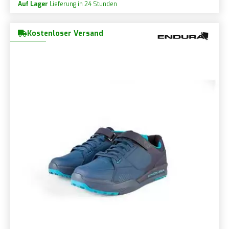
Auf Lager
Lieferung in 24 Stunden
Kostenloser Versand