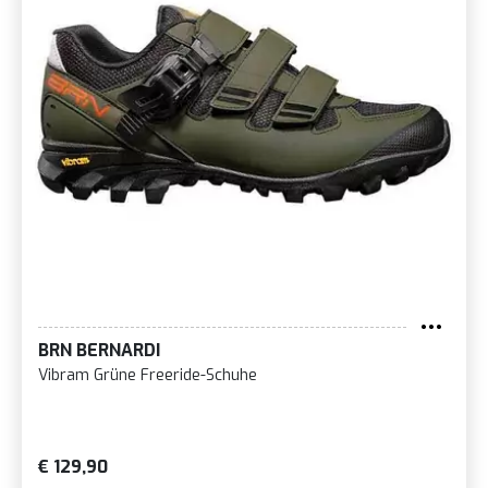
BRN BERNARDI
Vibram Grüne Freeride-Schuhe
€ 129,90