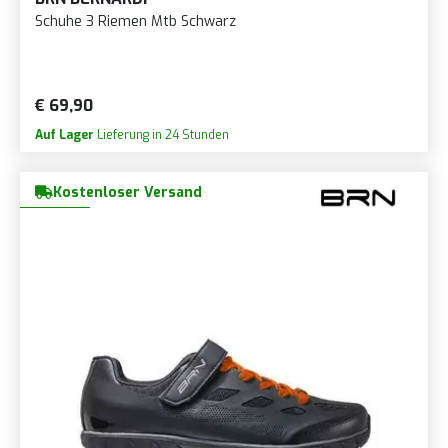
Schuhe 3 Riemen Mtb Schwarz
€ 69,90
Auf Lager
Lieferung in 24 Stunden
Kostenloser Versand