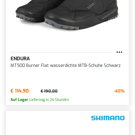
ENDURA
MT500 Burner Flat wasserdichte MTB-Schuhe Schwarz
€ 114,90
-40%
€ 190,00
Auf Lager
Lieferung in 24 Stunden