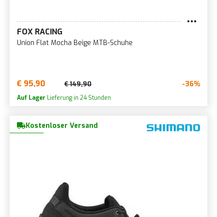
FOX RACING
Union Flat Mocha Beige MTB-Schuhe
€ 95,90
-36%
€ 149,90
Auf Lager
Lieferung in 24 Stunden
Kostenloser Versand