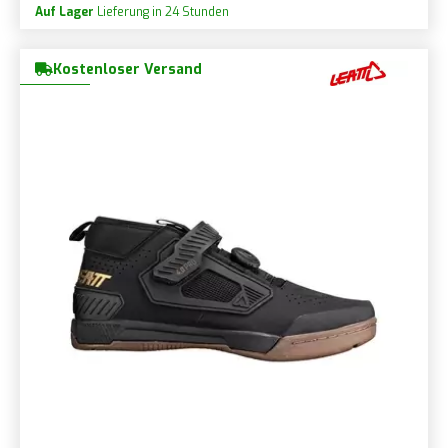
Auf Lager
Lieferung in 24 Stunden
Kostenloser Versand