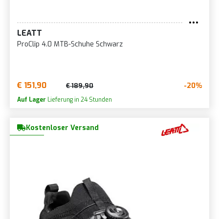
LEATT
ProClip 4.0 MTB-Schuhe Schwarz
€ 151,90
-20%
€ 189,90
Auf Lager
Lieferung in 24 Stunden
Kostenloser Versand