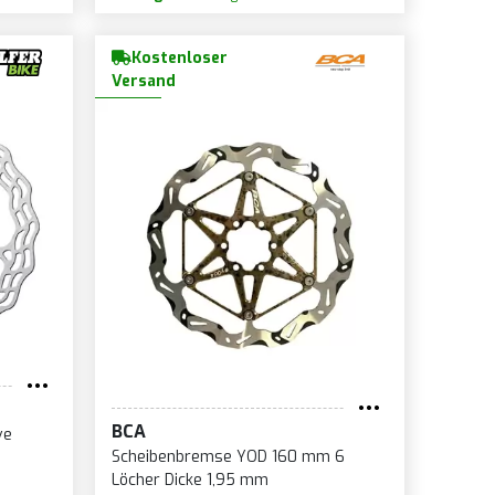
Kostenloser
Versand
BCA
ve
Scheibenbremse YOD 160 mm 6
Löcher Dicke 1,95 mm