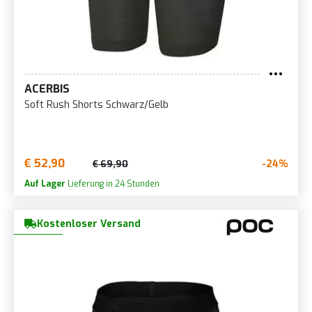
ACERBIS
Soft Rush Shorts Schwarz/Gelb
€ 52,90
-24%
€ 69,90
Auf Lager
Lieferung in 24 Stunden
Kostenloser Versand