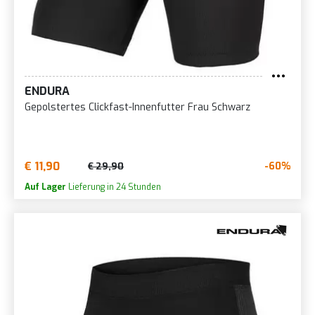
ENDURA
Gepolstertes Clickfast-Innenfutter Frau Schwarz
€ 11,90
-60%
€ 29,90
Auf Lager
Lieferung in 24 Stunden