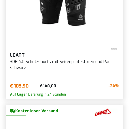
LEATT
3DF 4.0 Schutzshorts mit Seitenprotektoren und Pad
schwarz
€ 105,90
-24%
€ 140,00
Auf Lager
Lieferung in 24 Stunden
Kostenloser Versand