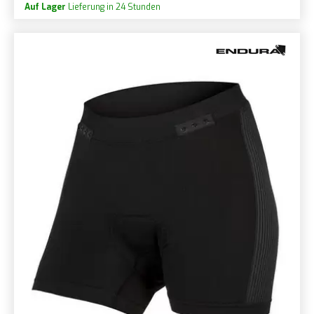
Auf Lager
Lieferung in 24 Stunden