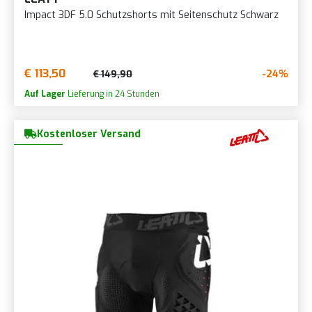
Impact 3DF 5.0 Schutzshorts mit Seitenschutz Schwarz
€ 113,50
-24%
€ 149,90
Auf Lager
Lieferung in 24 Stunden
Kostenloser Versand