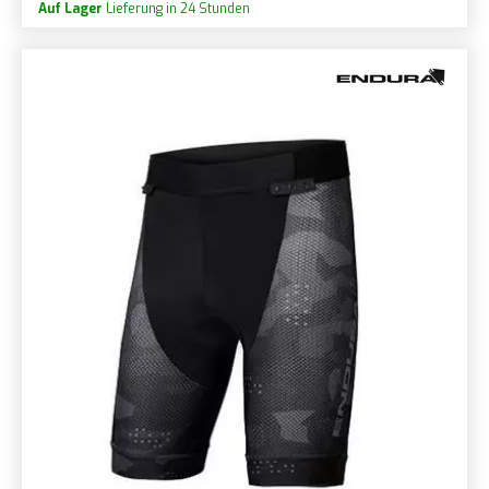
Auf Lager
Lieferung in 24 Stunden