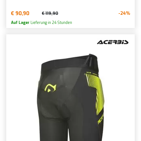
€ 90,90
-24%
€ 119,90
Auf Lager
Lieferung in 24 Stunden