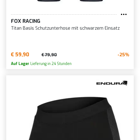
FOX RACING
Titan Basis Schutzunterhose mit schwarzem Einsatz
€ 59,90
-25%
€ 79,90
Auf Lager
Lieferung in 24 Stunden