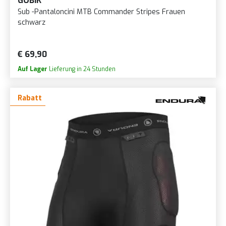
GOBIK
Sub -Pantaloncini MTB Commander Stripes Frauen
schwarz
€ 69,90
Auf Lager
Lieferung in 24 Stunden
Rabatt