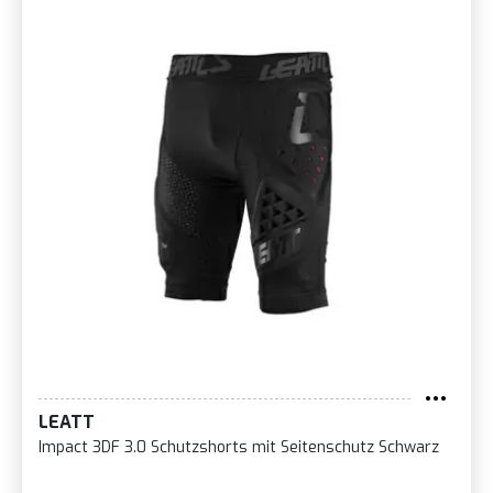
LEATT
Impact 3DF 3.0 Schutzshorts mit Seitenschutz Schwarz