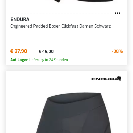
ENDURA
Engineered Padded Boxer Clickfast Damen Schwarz
€ 27,90
-38%
€ 45,00
Auf Lager
Lieferung in 24 Stunden