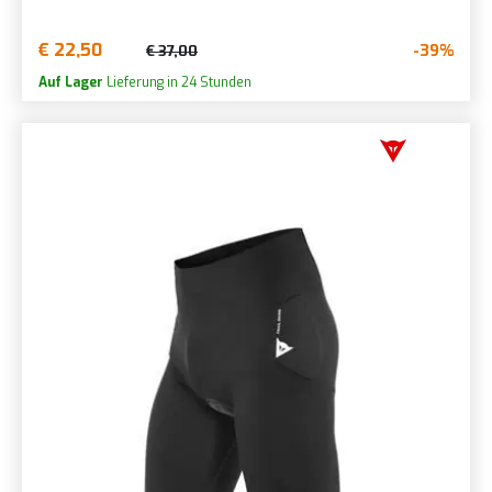
€ 22,50
-39%
€ 37,00
Auf Lager
Lieferung in 24 Stunden