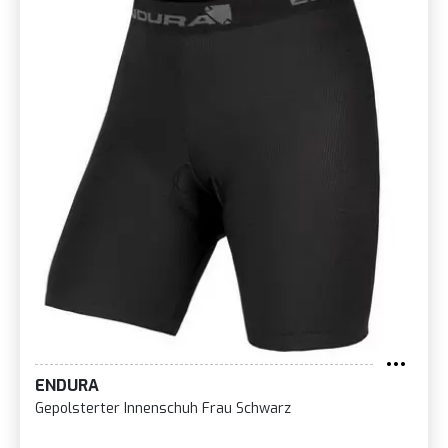
ENDURA
Gepolsterter Innenschuh Frau Schwarz