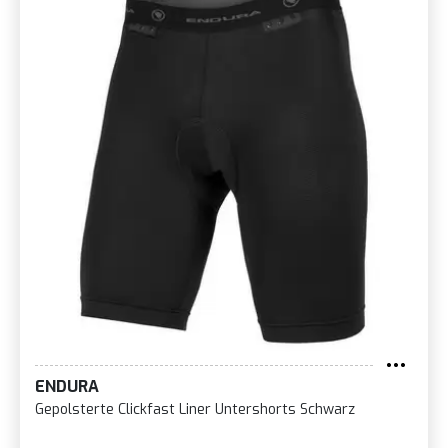
ENDURA
Gepolsterte Clickfast Liner Untershorts Schwarz