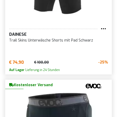
DAINESE
Trail Skins Unterwäsche Shorts mit Pad Schwarz
€ 74,90
-25%
€ 100,00
Auf Lager
Lieferung in 24 Stunden
Kostenloser Versand