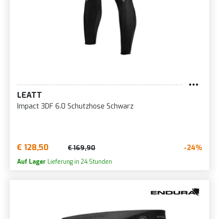
LEATT
Impact 3DF 6.0 Schutzhose Schwarz
€ 128,50
-24%
€ 169,90
Auf Lager
Lieferung in 24 Stunden