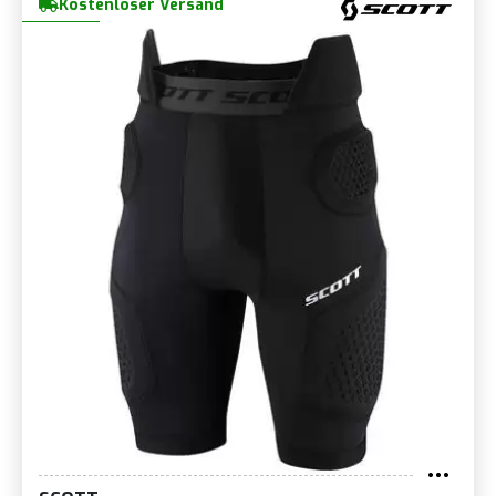
Kostenloser Versand