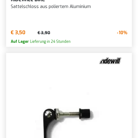
Sattelschloss aus poliertem Aluminium
€ 3,50
-10%
€ 3,90
Auf Lager
Lieferung in 24 Stunden