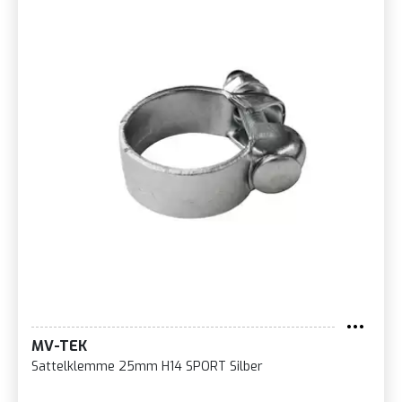
MV-TEK
Sattelklemme 25mm H14 SPORT Silber