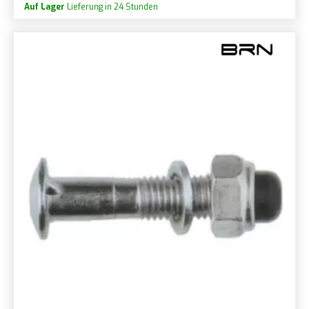
Auf Lager
Lieferung in 24 Stunden