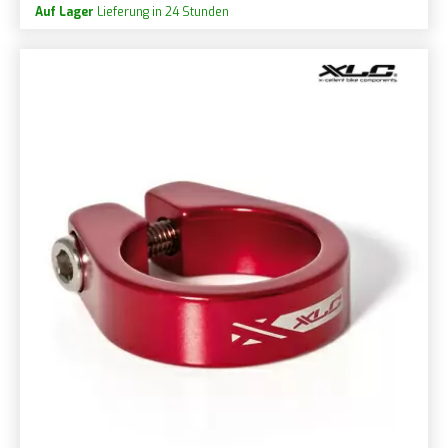
Auf Lager
Lieferung in 24 Stunden