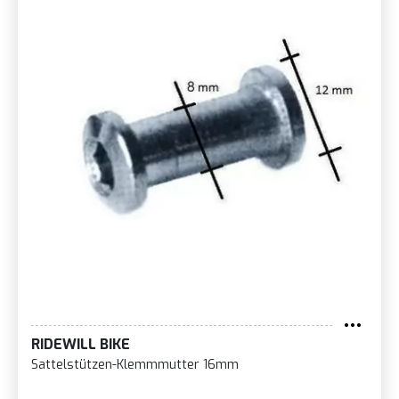
RIDEWILL BIKE
Sattelstützen-Klemmmutter 16mm