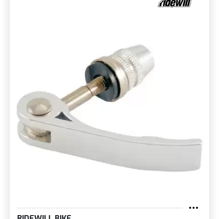
RIDEWILL BIKE