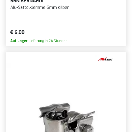
BRN BERNARDI
Alu-Sattelklemme 6mm silber
€ 6,00
Auf Lager
Lieferung in 24 Stunden