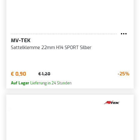
MV-TEK
Sattelklemme 22mm H14 SPORT Silber
€ 0,90
-25%
€ 1,20
Auf Lager
Lieferung in 24 Stunden