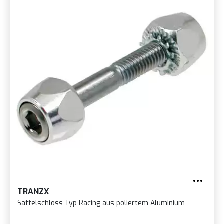
TRANZX
Sattelschloss Typ Racing aus poliertem Aluminium