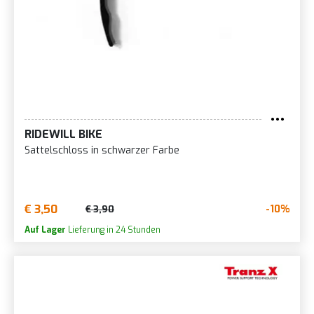
RIDEWILL BIKE
Sattelschloss in schwarzer Farbe
€ 3,50
-10%
€ 3,90
Auf Lager
Lieferung in 24 Stunden