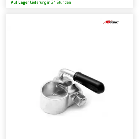
Auf Lager
Lieferung in 24 Stunden