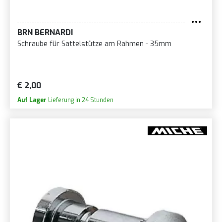
BRN BERNARDI
Schraube für Sattelstütze am Rahmen - 35mm
€ 2,00
Auf Lager
Lieferung in 24 Stunden