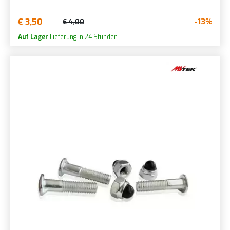
€ 3,50
-13%
€ 4,00
Auf Lager
Lieferung in 24 Stunden