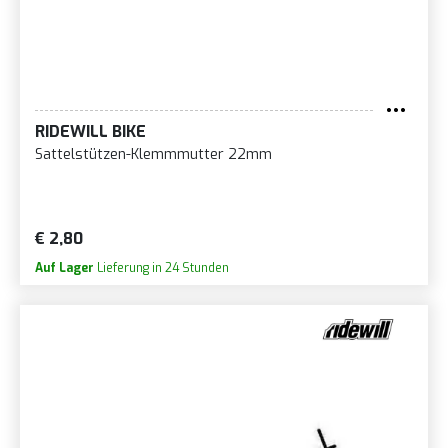
RIDEWILL BIKE
Sattelstützen-Klemmmutter 22mm
€ 2,80
Auf Lager
Lieferung in 24 Stunden