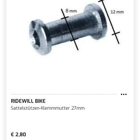
RIDEWILL BIKE
Sattelstützen-Klemmmutter 27mm
€ 2,80