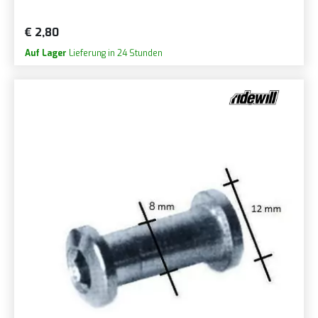
€ 2,80
Auf Lager
Lieferung in 24 Stunden