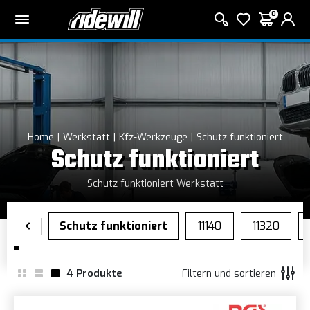
0
Home
Werkstatt
Kfz-Werkzeuge
Schutz funktioniert
Schutz funktioniert
Schutz funktioniert Werkstatt
4
Produkte
Filtern und sortieren