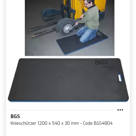
BGS
Knieschützer 1200 x 540 x 30 mm - Code BGS4804