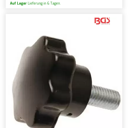
Auf Lager
Lieferung in 6 Tagen.