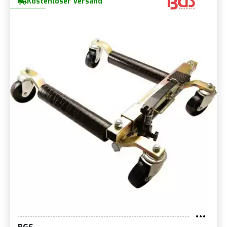
Kostenloser Versand