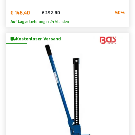
€ 146,40
-50%
€ 292,80
Auf Lager
Lieferung in 24 Stunden
Kostenloser Versand