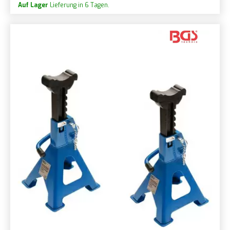
Auf Lager
Lieferung in 6 Tagen.