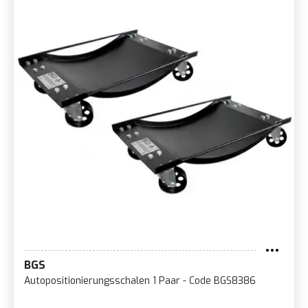
BGS
Autopositionierungsschalen 1 Paar - Code BGS8386