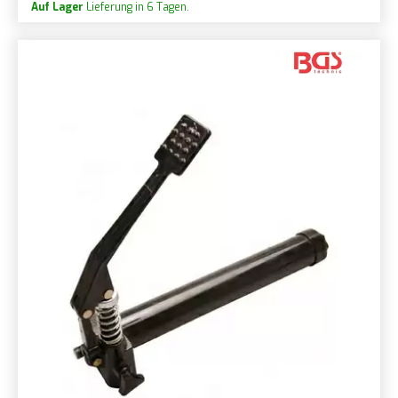
Auf Lager
Lieferung in 6 Tagen.