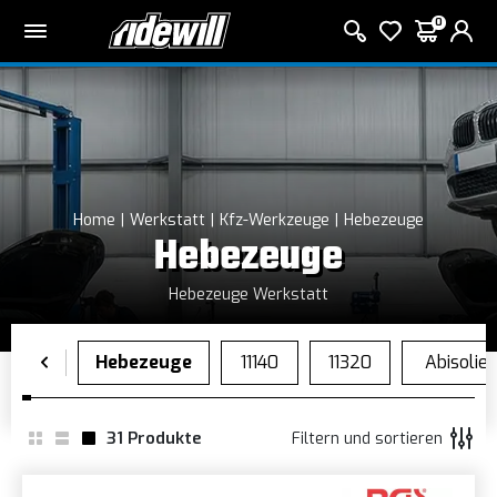
0
Home
Werkstatt
Kfz-Werkzeuge
Hebezeuge
Hebezeuge
Hebezeuge Werkstatt
31
Produkte
Filtern und sortieren