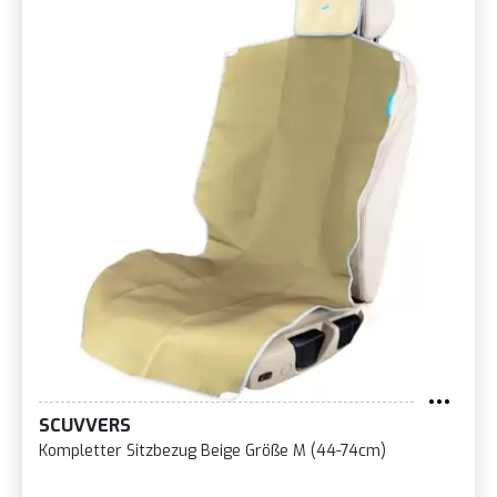
SCUVVERS
Kompletter Sitzbezug Beige Größe M (44-74cm)