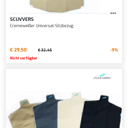
SCUVVERS
Cremeweißer Universal-Sitzbezug
€ 29,50
-9%
€ 32,45
Nicht verfügbar