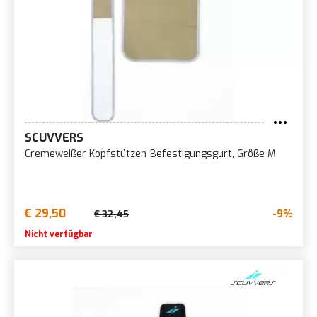
SCUVVERS
Cremeweißer Kopfstützen-Befestigungsgurt, Größe M
€ 29,50
-9%
€ 32,45
Nicht verfügbar