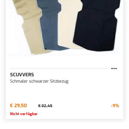
SCUVVERS
Schmaler schwarzer Sitzbezug
€ 29,50
-9%
€ 32,45
Nicht verfügbar