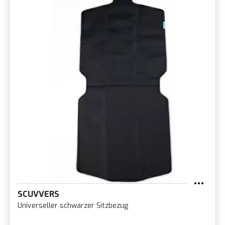
SCUVVERS
Universeller schwarzer Sitzbezug