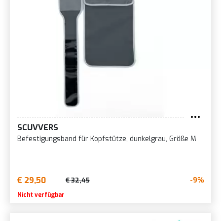
SCUVVERS
Befestigungsband für Kopfstütze, dunkelgrau, Größe M
€ 29,50
-9%
€ 32,45
Nicht verfügbar