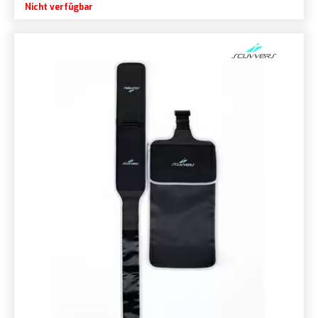
Nicht verfügbar