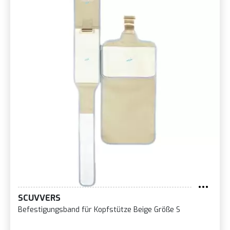
SCUVVERS
Befestigungsband für Kopfstütze Beige Größe S