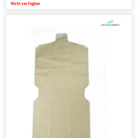
Nicht verfügbar