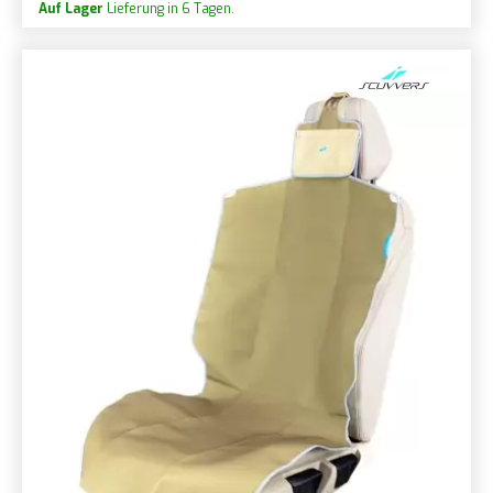
Auf Lager
Lieferung in 6 Tagen.