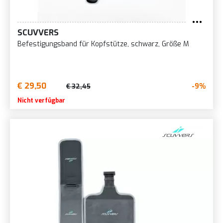
SCUVVERS
Befestigungsband für Kopfstütze, schwarz, Größe M
€ 29,50
-9%
€ 32,45
Nicht verfügbar