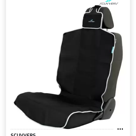
SCUVVERS