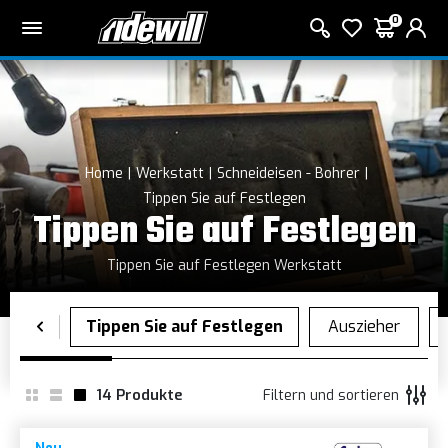
0
Home
Werkstatt
Schneideisen - Bohrer
Tippen Sie auf Festlegen
Tippen Sie auf Festlegen
Tippen Sie auf Festlegen Werkstatt
14
Produkte
Filtern und sortieren