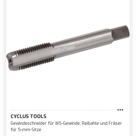
CYCLUS TOOLS
Gewindeschneider für M5-Gewinde, Reibahle und Fräser
für 5-mm-Sitze