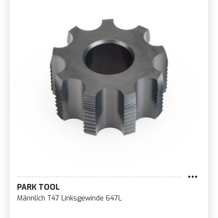
PARK TOOL
Männlich T47 Linksgewinde 647L