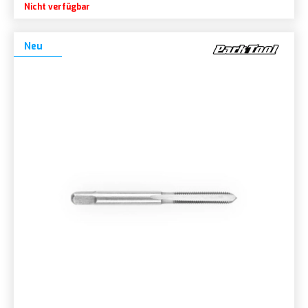
Nicht verfügbar
Neu