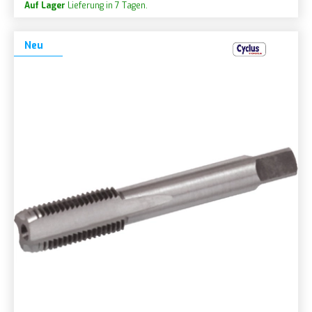
Auf Lager
Lieferung in 7 Tagen.
Neu