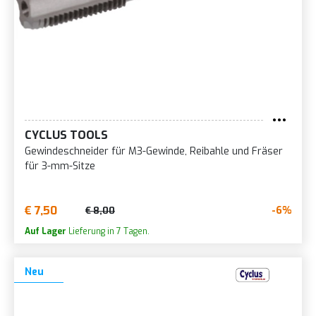
CYCLUS TOOLS
Gewindeschneider für M3-Gewinde, Reibahle und Fräser
für 3-mm-Sitze
€ 7,50
-6%
€ 8,00
Auf Lager
Lieferung in 7 Tagen.
Neu