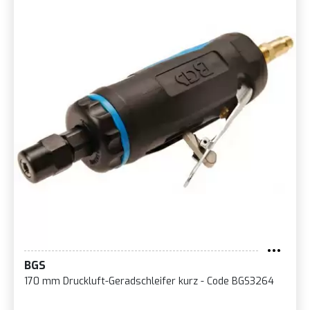
BGS
170 mm Druckluft-Geradschleifer kurz - Code BGS3264