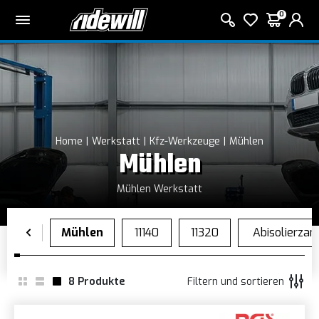
0
Home
Werkstatt
Kfz-Werkzeuge
Mühlen
Mühlen
Mühlen Werkstatt
8
Produkte
Filtern und sortieren