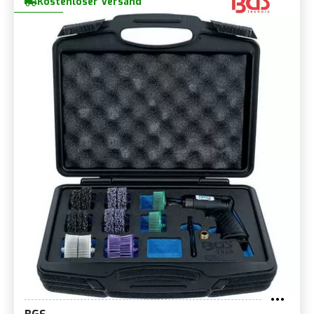
Kostenloser Versand