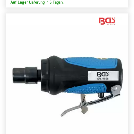
Auf Lager
Lieferung in 6 Tagen.