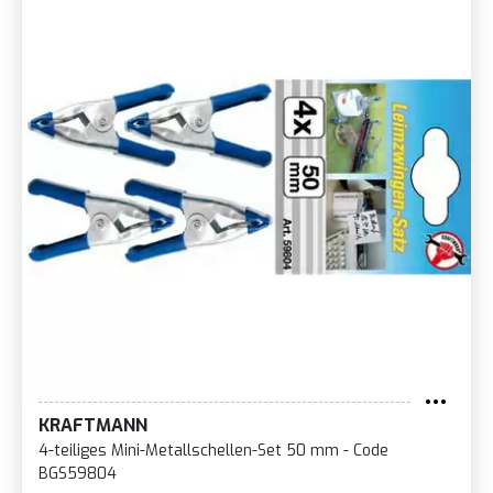
KRAFTMANN
4-teiliges Mini-Metallschellen-Set 50 mm - Code
BGS59804