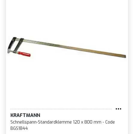
KRAFTMANN
Schnellspann-Standardklemme 120 x 800 mm - Code
BGS1844