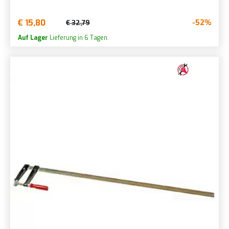
€ 15,80
-52%
€ 32,79
Auf Lager
Lieferung in 6 Tagen.