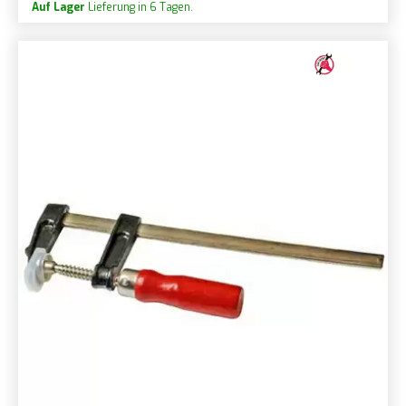
Auf Lager
Lieferung in 6 Tagen.