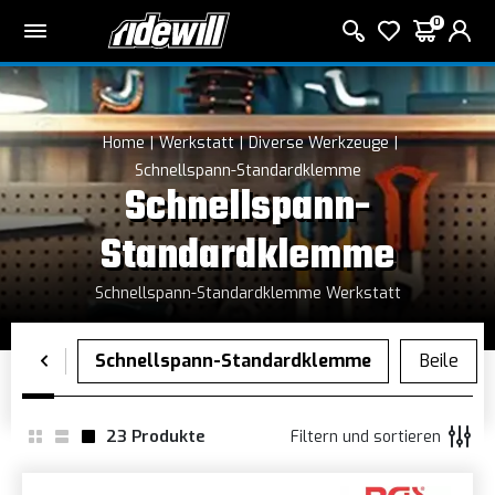
0
Home
Werkstatt
Diverse Werkzeuge
Schnellspann-Standardklemme
Schnellspann-
Standardklemme
Schnellspann-Standardklemme Werkstatt
23
Produkte
Filtern und sortieren