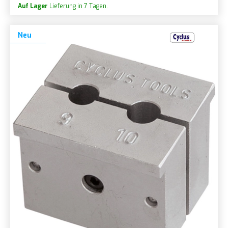
Auf Lager
Lieferung in 7 Tagen.
Neu