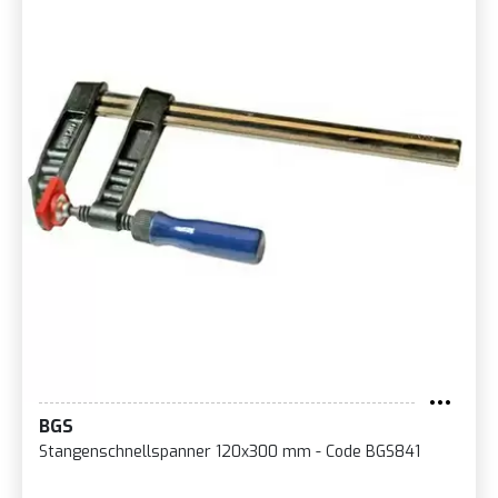
BGS
Stangenschnellspanner 120x300 mm - Code BGS841