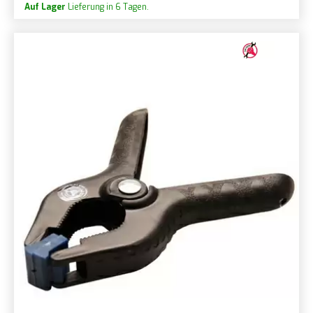
Auf Lager
Lieferung in 6 Tagen.