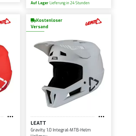
Auf Lager
Lieferung in 24 Stunden
Kostenloser
Versand
LEATT
Gravity 1.0 Integral-MTB-Helm