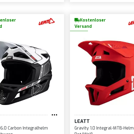
enloser
Kostenloser
d
Versand
LEATT
 6.0 Carbon Integralhelm
Gravity 1.0 Integral-MTB-Helm