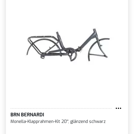
BRN BERNARDI
Monella-Klapprahmen-Kit 20'', glänzend schwarz