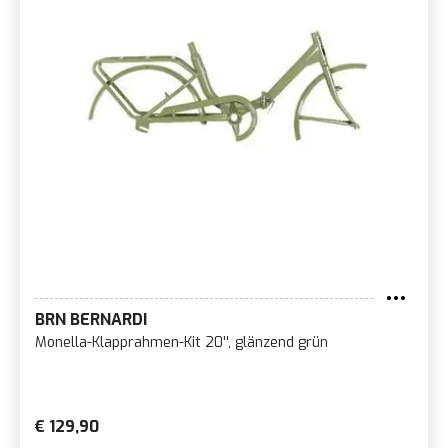
BRN BERNARDI
Monella-Klapprahmen-Kit 20'', glänzend grün
€ 129,90