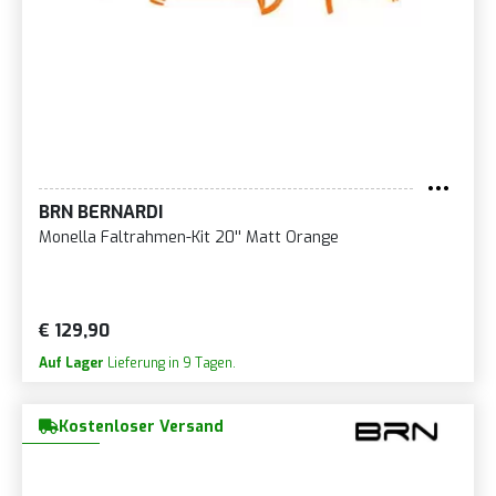
BRN BERNARDI
Monella Faltrahmen-Kit 20'' Matt Orange
€ 129,90
Auf Lager
Lieferung in 9 Tagen.
Kostenloser Versand