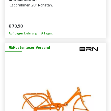
Klapprahmen 20'' Rohstahl
€ 78,90
Auf Lager
Lieferung in 9 Tagen.
Kostenloser Versand