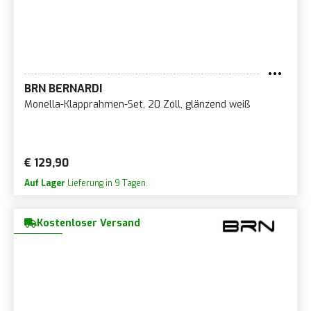
BRN BERNARDI
Monella-Klapprahmen-Set, 20 Zoll, glänzend weiß
€ 129,90
Auf Lager
Lieferung in 9 Tagen.
Kostenloser Versand