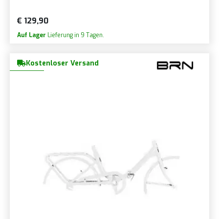
€ 129,90
Auf Lager
Lieferung in 9 Tagen.
Kostenloser Versand