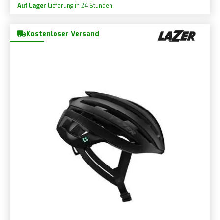
Auf Lager
Lieferung in 24 Stunden
Kostenloser Versand