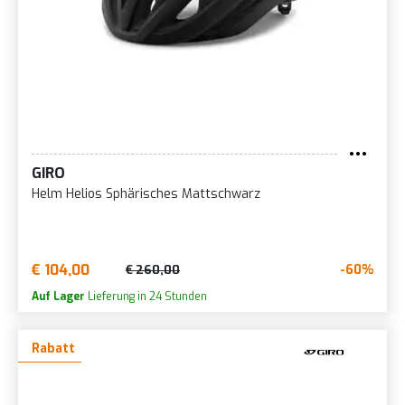
GIRO
Helm Helios Sphärisches Mattschwarz
€ 104,00
-60%
€ 260,00
Auf Lager
Lieferung in 24 Stunden
Rabatt