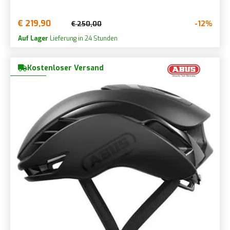
€ 219,90
-12%
€ 250,00
Auf Lager
Lieferung in 24 Stunden
Kostenloser Versand