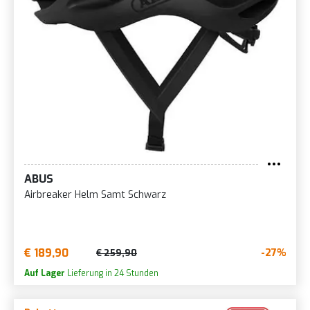
ABUS
Airbreaker Helm Samt Schwarz
€ 189,90
-27%
€ 259,90
Auf Lager
Lieferung in 24 Stunden