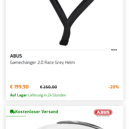
ABUS
Gamechanger 2.0 Race Grey Helm
€ 199,90
-20%
€ 250,00
Auf Lager
Lieferung in 24 Stunden
Kostenloser Versand