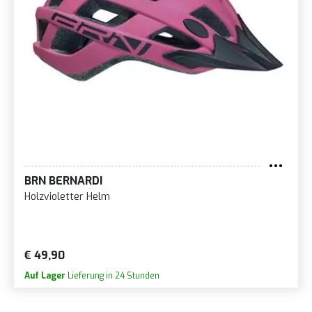
BRN BERNARDI
Holzvioletter Helm
€ 49,90
Auf Lager
Lieferung in 24 Stunden