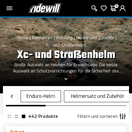
0
Home
Radfahren
Kleidung
Helme und Zubehör
Xc- und Straßenhelm
Xc- und Straßenhelm
Große Auswahl an Helmen für Erwachsene. Die beste
Auswahl an Schutzvorrichtungen für die Sicherheit des
Fahrers.
442
Produkte
Filtern und sortieren