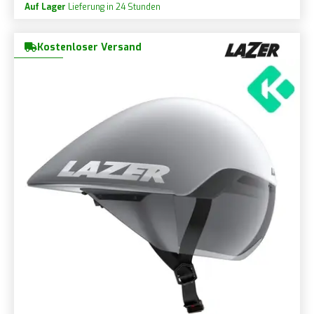
Auf Lager
Lieferung in 24 Stunden
Kostenloser Versand