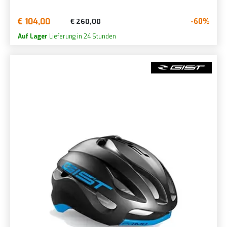
€ 104,00
-60%
€ 260,00
Auf Lager
Lieferung in 24 Stunden