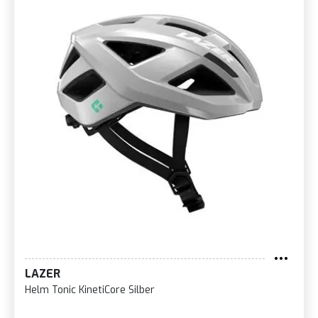
LAZER
Helm Tonic KinetiCore Silber