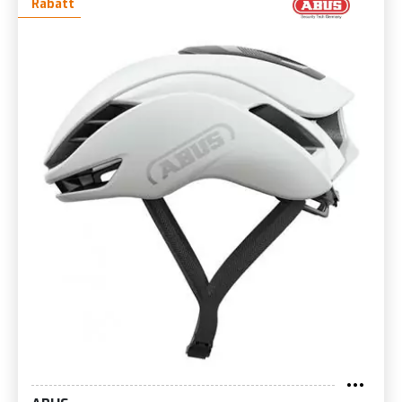
Rabatt