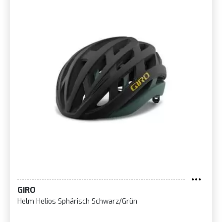
GIRO
Helm Helios Sphärisch Schwarz/Grün