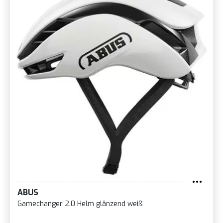
ABUS
Gamechanger 2.0 Helm glänzend weiß