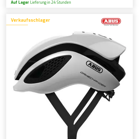
Auf Lager
Lieferung in 24 Stunden
Verkaufsschlager