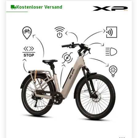
Kostenloser Versand