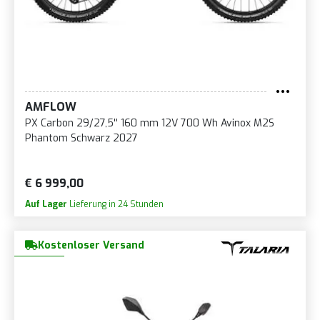
AMFLOW
PX Carbon 29/27,5'' 160 mm 12V 700 Wh Avinox M2S
Phantom Schwarz 2027
€ 6 999,00
Auf Lager
Lieferung in 24 Stunden
Kostenloser Versand