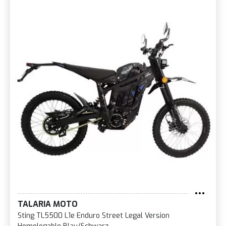
TALARIA MOTO
Sting TL5500 L1e Enduro Street Legal Version