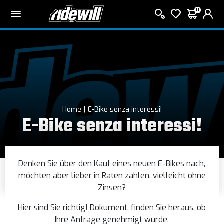
0
Home
E-Bike senza interessi!
E-Bike senza interessi!
Denken Sie über den Kauf eines neuen E-Bikes nach,
möchten aber lieber in Raten zahlen, vielleicht ohne
Zinsen?
Hier sind Sie richtig! Dokument, finden Sie heraus, ob
Ihre Anfrage genehmigt wurde.