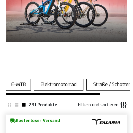
291
Produkte
Filtern und sortieren
Kostenloser Versand