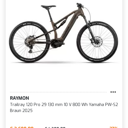
RAYMON
Trailray 120 Pro 29 130 mm 10 V 800 Wh Yamaha PW-S2
Braun 2025