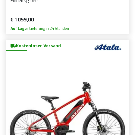
Einheitsgröße
€ 1 059,00
Auf Lager
Lieferung in 24 Stunden
Kostenloser Versand