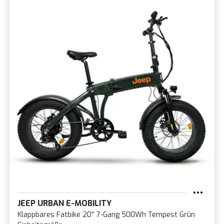
JEEP URBAN E-MOBILITY
Klappbares Fatbike 20'' 7-Gang 500Wh Tempest Grün