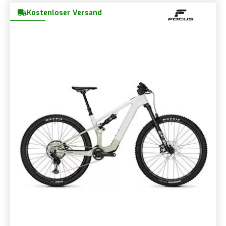
Kostenloser Versand