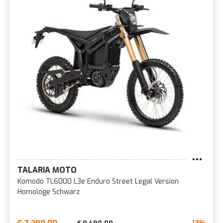
TALARIA MOTO
Komodo TL6000 L3e Enduro Street Legal Version
Homologe Schwarz