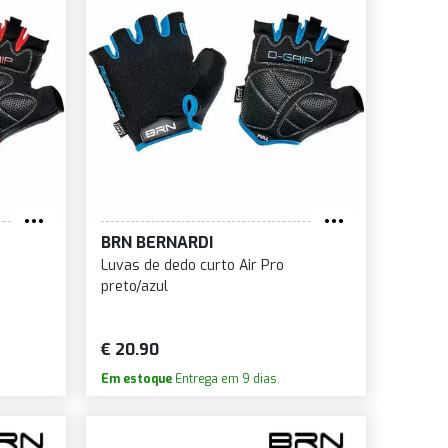
BRN BERNARDI
Luvas de dedo curto Air Pro
preto/azul
€ 20.90
Em estoque
Entrega em 9 dias.