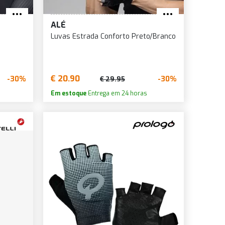
ALÉ
Luvas Estrada Conforto Preto/Branco
€ 20.90
-30%
-30%
€ 29.95
Em estoque
Entrega em 24 horas