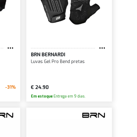
BRN BERNARDI
Luvas Gel Pro Bend pretas
€ 24.90
-31%
Em estoque
Entrega em 9 dias.