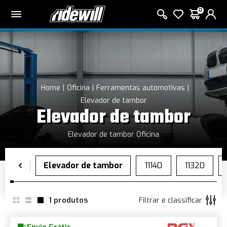
0
Home
Oficina
Ferramentas automotivas
Elevador de tambor
Elevador de tambor
Elevador de tambor Oficina
1
produtos
Filtrar e classificar