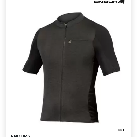
ENDURA