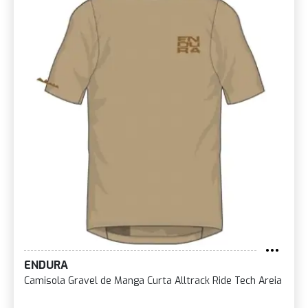
ENDURA
Camisola Gravel de Manga Curta Alltrack Ride Tech Areia