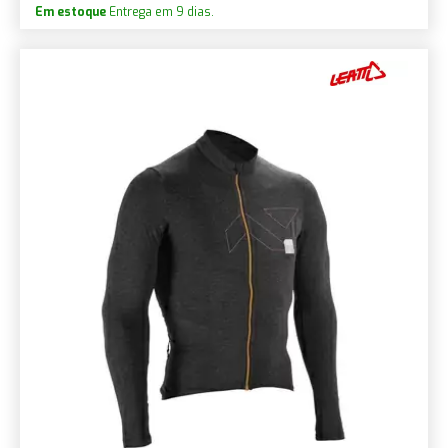
Em estoque
Entrega em 9 dias.