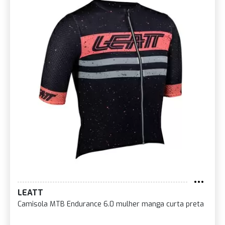
LEATT
Camisola MTB Endurance 6.0 mulher manga curta preta