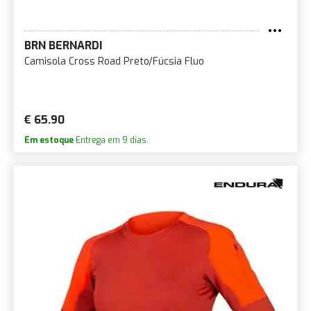
BRN BERNARDI
Camisola Cross Road Preto/Fúcsia Fluo
€ 65.90
Em estoque
Entrega em 9 dias.