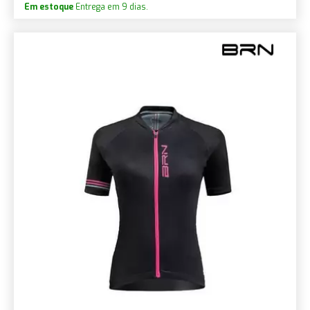
Em estoque
Entrega em 9 dias.