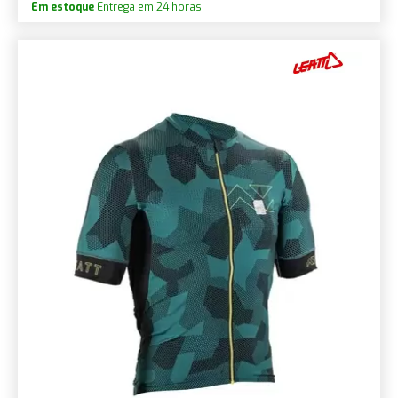
Em estoque
Entrega em 24 horas