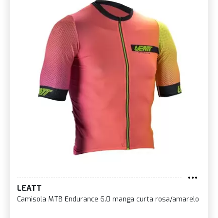
LEATT
Camisola MTB Endurance 6.0 manga curta rosa/amarelo