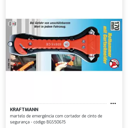
KRAFTMANN
martelo de emergência com cortador de cinto de
segurança - código BGS50615