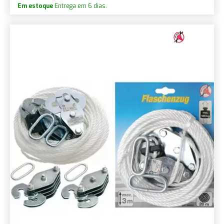
Em estoque
Entrega em 6 dias.