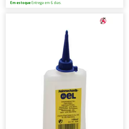
Em estoque
Entrega em 6 dias.