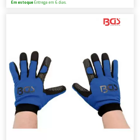
Em estoque
Entrega em 6 dias.