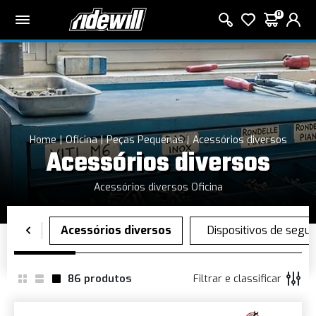
0
Home
Oficina
Peças Pequenas
Acessórios diversos
Acessórios diversos
Acessórios diversos Oficina
86
produtos
Filtrar e classificar