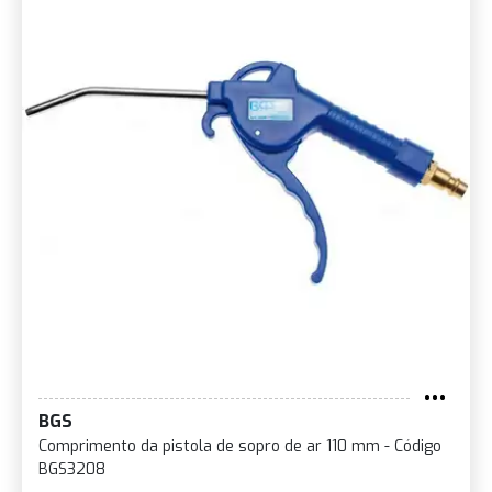
BGS
Comprimento da pistola de sopro de ar 110 mm - Código
BGS3208