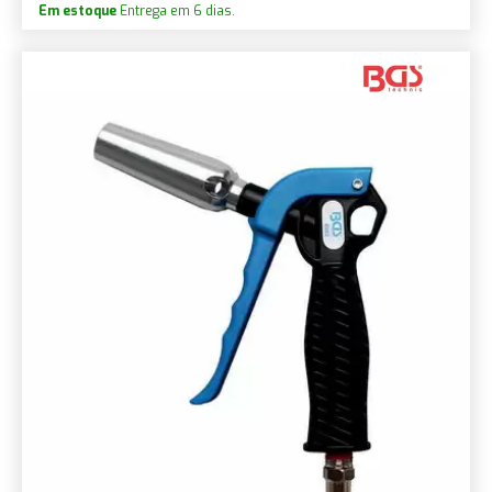
Em estoque
Entrega em 6 dias.