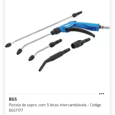
BGS
Pistola de sopro, com 5 bicos intercambiáveis - Código
BGS7177