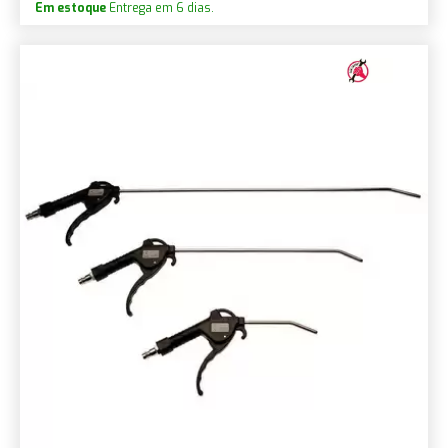
Em estoque
Entrega em 6 dias.