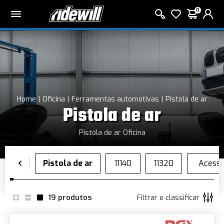
0
Home
Oficina
Ferramentas automotivas
Pistola de ar
Pistola de ar
Pistola de ar Oficina
19
produtos
Filtrar e classificar