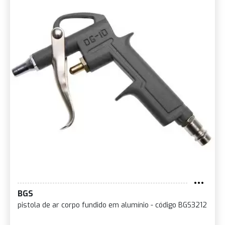
BGS
pistola de ar corpo fundido em alumínio - código BGS3212