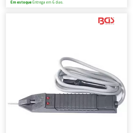
Em estoque
Entrega em 6 dias.