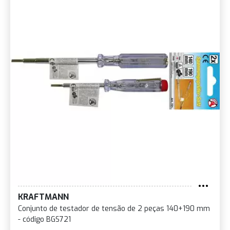
KRAFTMANN
Conjunto de testador de tensão de 2 peças 140+190 mm
- código BGS721