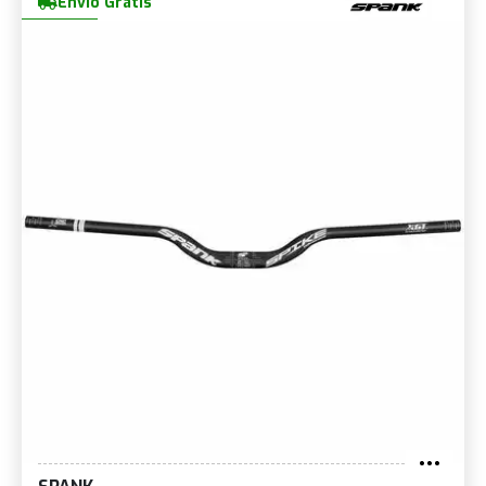
Envio Grátis