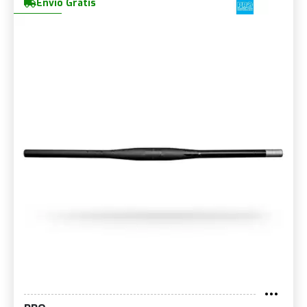
Envio Grátis