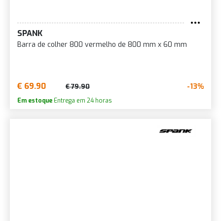
SPANK
Barra de colher 800 vermelho de 800 mm x 60 mm
€ 69.90
-13%
€ 79.90
Em estoque
Entrega em 24 horas