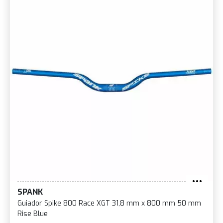
SPANK
Guiador Spike 800 Race XGT 31,8 mm x 800 mm 50 mm
Rise Blue