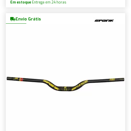
Em estoque
Entrega em 24 horas
Envio Grátis