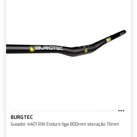
BURGTEC
Guiador 4401 RW Enduro liga 800mm elevação 15mm