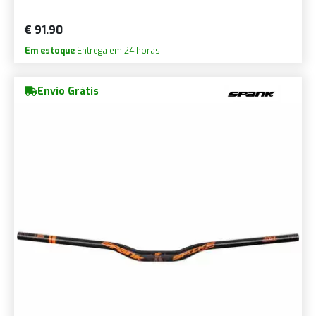
€ 91.90
Em estoque
Entrega em 24 horas
Envio Grátis