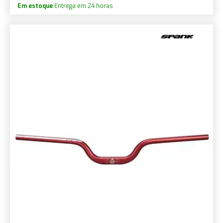
Em estoque
Entrega em 24 horas