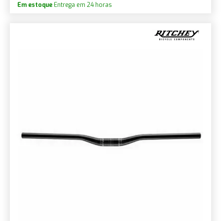
Em estoque
Entrega em 24 horas