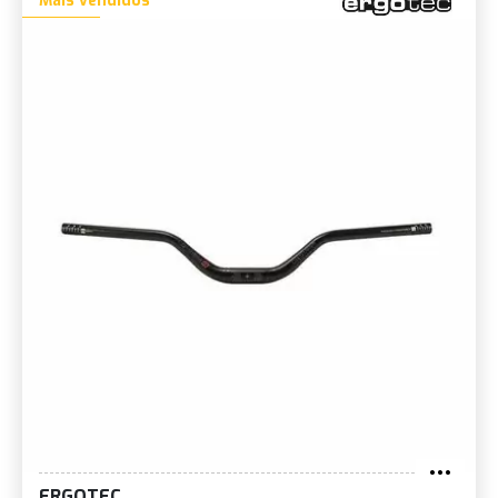
Mais vendidos
ERGOTEC