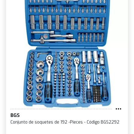
BGS
Conjunto de soquetes de 192 -Pieces - Código BGS2292