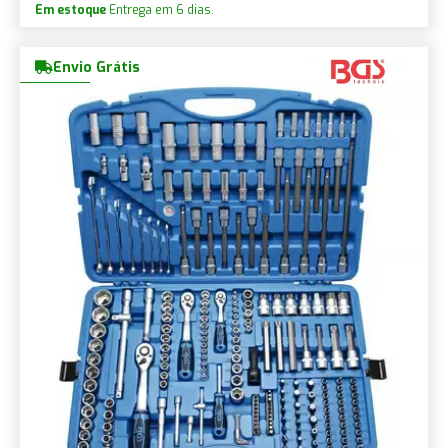
Em estoque
Entrega em 6 dias.
Envio Grátis