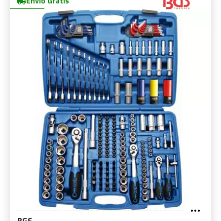
Envio Grátis