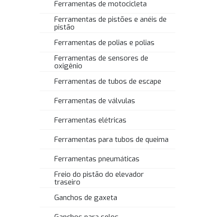
Ferramentas de motocicleta
Ferramentas de pistões e anéis de
pistão
Ferramentas de polias e polias
Ferramentas de sensores de
oxigênio
Ferramentas de tubos de escape
Ferramentas de válvulas
Ferramentas elétricas
Ferramentas para tubos de queima
Ferramentas pneumáticas
Freio do pistão do elevador
traseiro
Ganchos de gaxeta