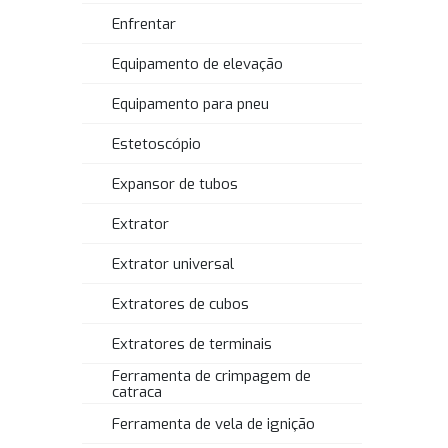
Enfrentar
Equipamento de elevação
Equipamento para pneu
Estetoscópio
Expansor de tubos
Extrator
Extrator universal
Extratores de cubos
Extratores de terminais
Ferramenta de crimpagem de
catraca
Ferramenta de vela de ignição