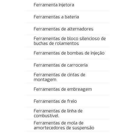
Ferramenta Injetora
Ferramentas a bateria
Ferramentas de alternadores
Ferramentas de bloco silencioso de
buchas de rolamentos
Ferramentas de bombas de injeção
Ferramentas de carroceria
Ferramentas de cintas de
montagem
Ferramentas de embreagem
Ferramentas de freio
Ferramentas de linha de
combustível
Ferramentas de mola de
amortecedores de suspensão