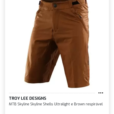
TROY LEE DESIGNS
MTB Skyline Skyline Shells Ultralight e Brown respirável