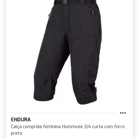
ENDURA
Calça comprida feminina Hummvee 3/4 curta com forro
preta