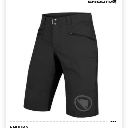
ENDURA