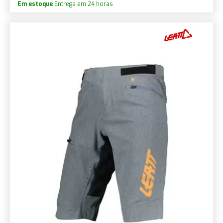
Em estoque
Entrega em 24 horas