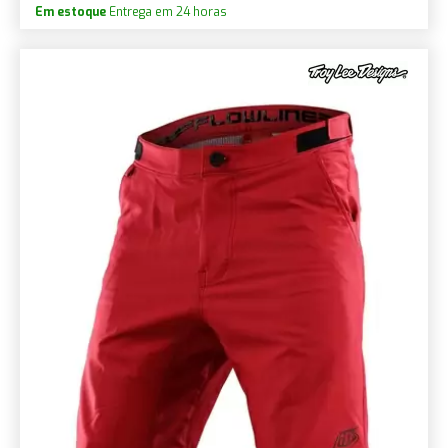
Em estoque
Entrega em 24 horas