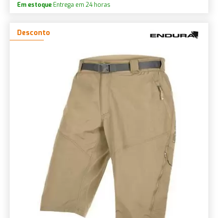
Em estoque
Entrega em 24 horas
Desconto