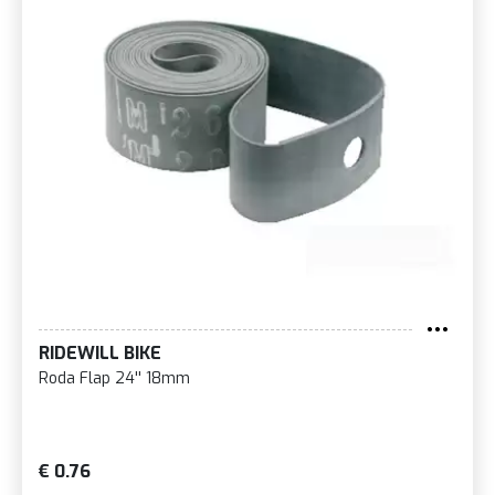
RIDEWILL BIKE
Roda Flap 24'' 18mm
€ 0.76