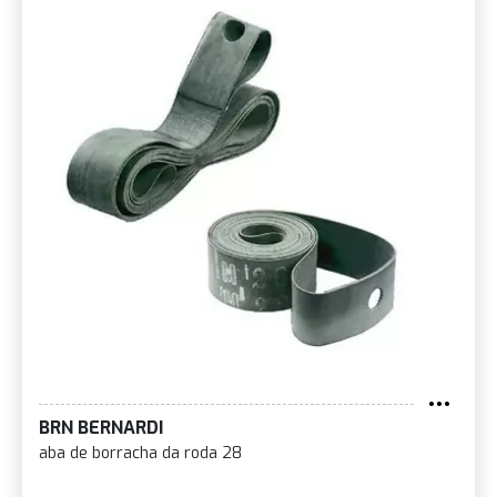
BRN BERNARDI
aba de borracha da roda 28