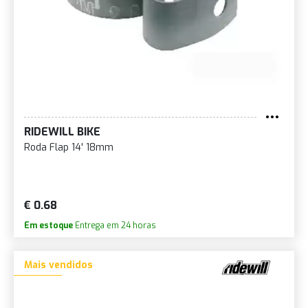
RIDEWILL BIKE
Roda Flap 14' 18mm
€ 0.68
Em estoque
Entrega em 24 horas
Mais vendidos