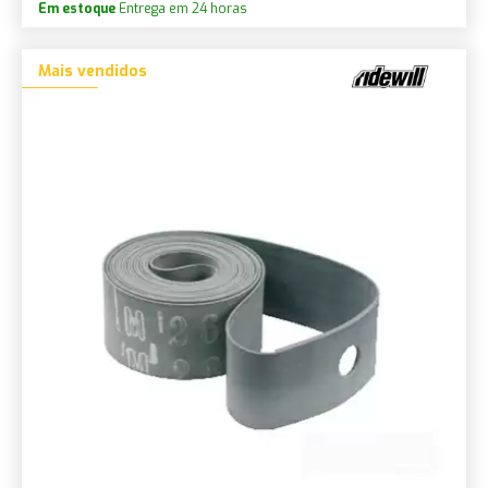
Em estoque
Entrega em 24 horas
Mais vendidos