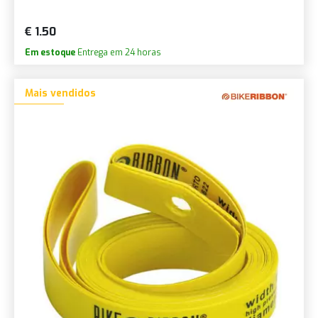
€ 1.50
Em estoque
Entrega em 24 horas
Mais vendidos