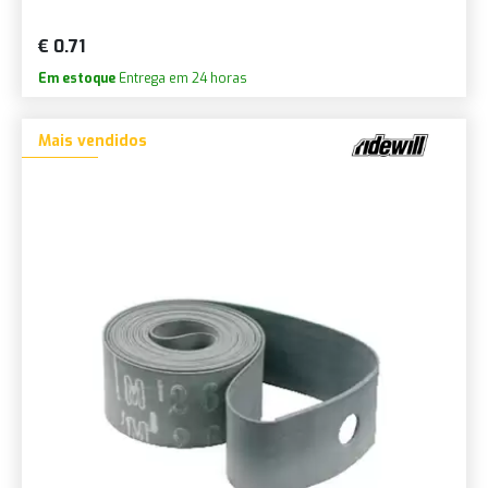
€ 0.71
Em estoque
Entrega em 24 horas
Mais vendidos