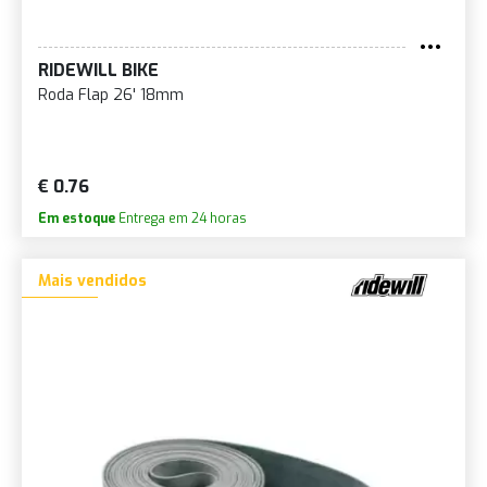
RIDEWILL BIKE
Roda Flap 26' 18mm
€ 0.76
Em estoque
Entrega em 24 horas
Mais vendidos