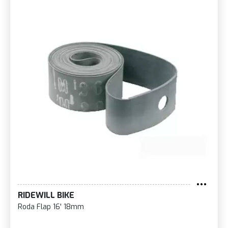
RIDEWILL BIKE
Roda Flap 16' 18mm