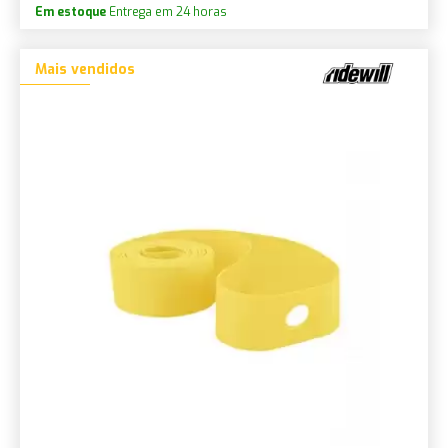
Em estoque
Entrega em 24 horas
Mais vendidos