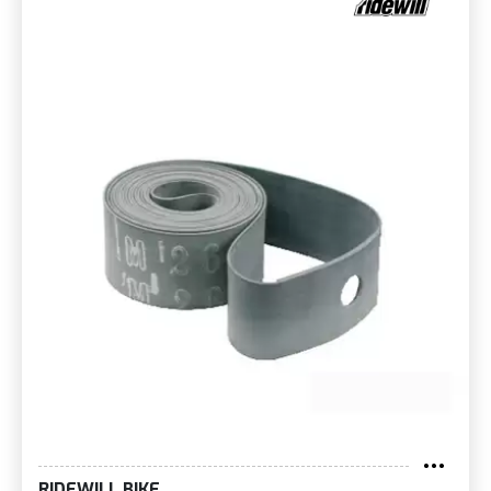
RIDEWILL BIKE