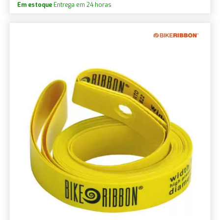
Em estoque
Entrega em 24 horas