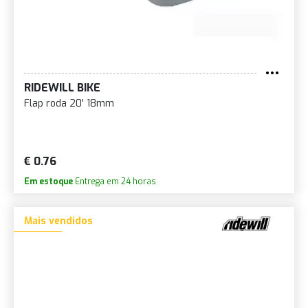
RIDEWILL BIKE
Flap roda 20' 18mm
€ 0.76
Em estoque
Entrega em 24 horas
Mais vendidos