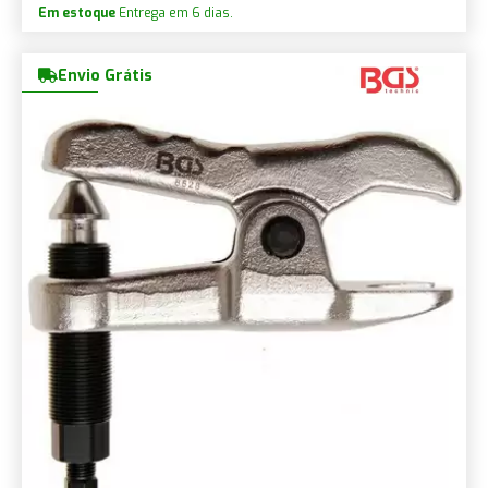
Em estoque
Entrega em 6 dias.
Envio Grátis