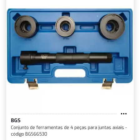
BGS
Conjunto de ferramentas de 4 peças para juntas axiais -
código BGS66530