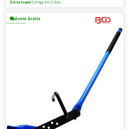
Em estoque
Entrega em 6 dias.
Envio Grátis