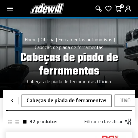
0
Home
Oficina
Ferramentas automotivas
Cabeças de piada de ferramentas
Cabeças de piada de
ferramentas
Cabeças de piada de ferramentas Oficina
32
produtos
Filtrar e classificar