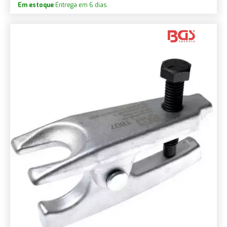
Em estoque
Entrega em 6 dias.