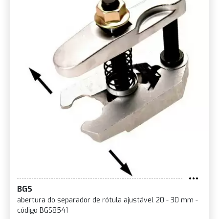
BGS
abertura do separador de rótula ajustável 20 - 30 mm -
código BGS8541