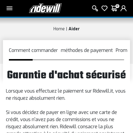
0
Home
Aider
Garantie d'achat sécurisé
Lorsque vous effectuez le paiement sur Ridewill.it, vous
ne risquez absolument rien.
Si vous décidez de payer en ligne avec une carte de
crédit, vous n'avez pas de commissions et vous ne
risquez absolument rien. Ridewill
consacre la plus