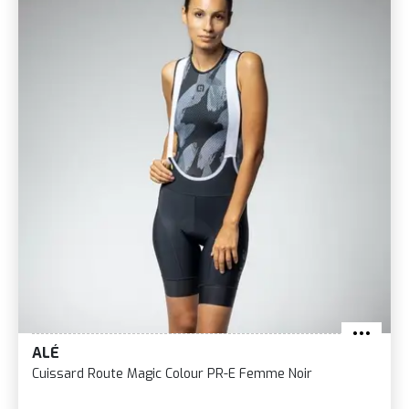
ALÉ
Cuissard Route Magic Colour PR-E Femme Noir