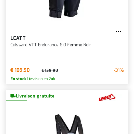
LEATT
Cuissard VTT Endurance 6.0 Femme Noir
€ 109,90
-31%
€ 159,90
En stock
Livraison en 24h
Livraison gratuite