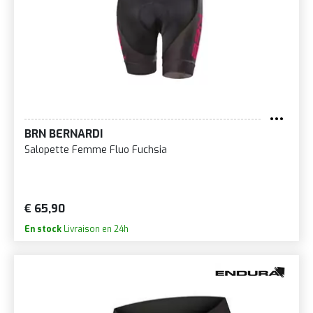
BRN BERNARDI
Salopette Femme Fluo Fuchsia
€ 65,90
En stock
Livraison en 24h