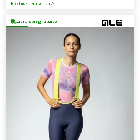
En stock
Livraison en 24h
Livraison gratuite