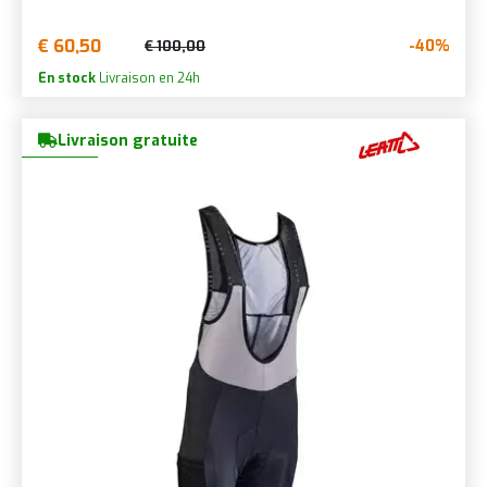
€ 60,50
-40%
€ 100,00
En stock
Livraison en 24h
Livraison gratuite