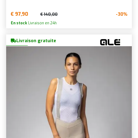
€ 97,90
-30%
€ 140,00
En stock
Livraison en 24h
Livraison gratuite