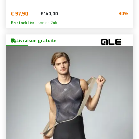
€ 97,90
-30%
€ 140,00
En stock
Livraison en 24h
Livraison gratuite