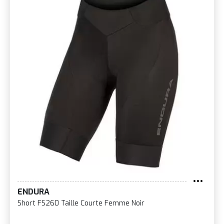
ENDURA
Short FS260 Taille Courte Femme Noir