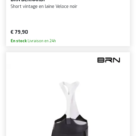
Short vintage en laine Veloce noir
€ 79,90
En stock
Livraison en 24h