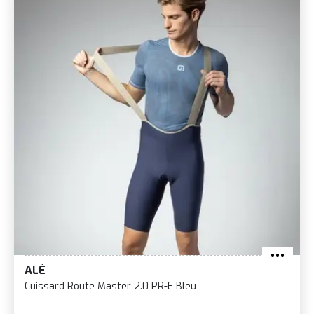
ALÉ
Cuissard Route Master 2.0 PR-E Bleu