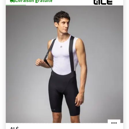
Livraison gratuite