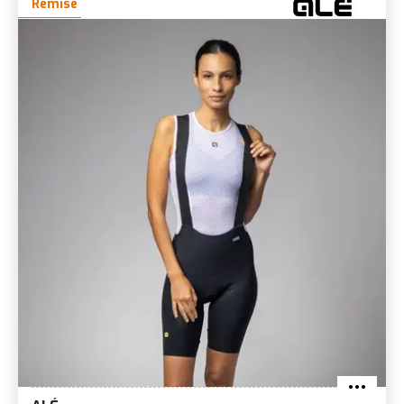
Remise