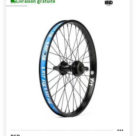
Livraison gratuite