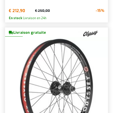
€ 212,90
-15%
€ 250,00
En stock
Livraison en 24h
Livraison gratuite