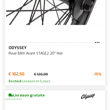
ODYSSEY
Roue BMX Avant STAGE2 20'' Noir
€ 102,50
-15%
€ 120,00
En stock
Livraison en 6 jours.
Livraison gratuite