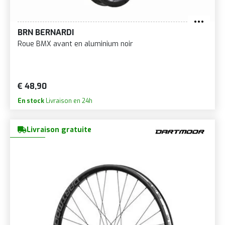
BRN BERNARDI
Roue BMX avant en aluminium noir
€ 48,90
En stock
Livraison en 24h
Livraison gratuite