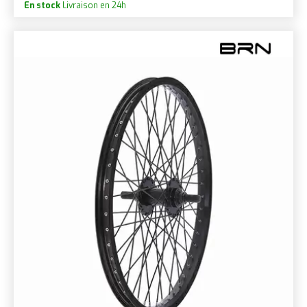
En stock
Livraison en 24h