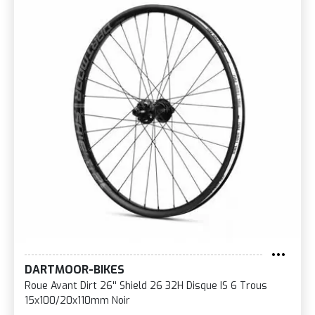
DARTMOOR-BIKES
Roue Avant Dirt 26'' Shield 26 32H Disque IS 6 Trous
15x100/20x110mm Noir