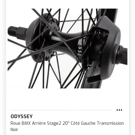
ODYSSEY
Roue BMX Arrière Stage2 20'' Côté Gauche Transmission
Noir