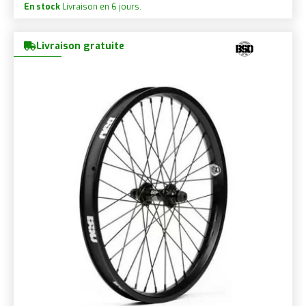
En stock
Livraison en 6 jours.
Livraison gratuite