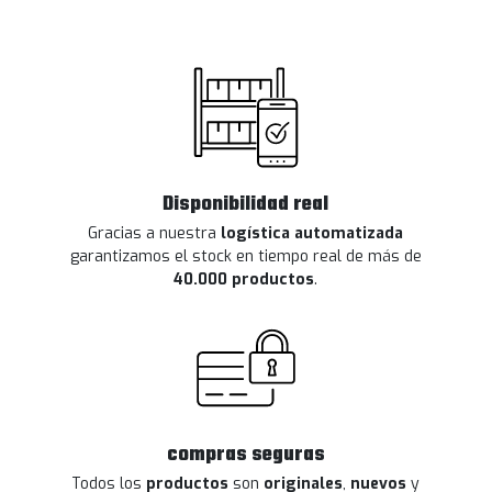
Disponibilidad real
Gracias a nuestra
logística automatizada
garantizamos el stock en tiempo real de más de
40.000 productos
.
compras seguras
Todos los
productos
son
originales
,
nuevos
y