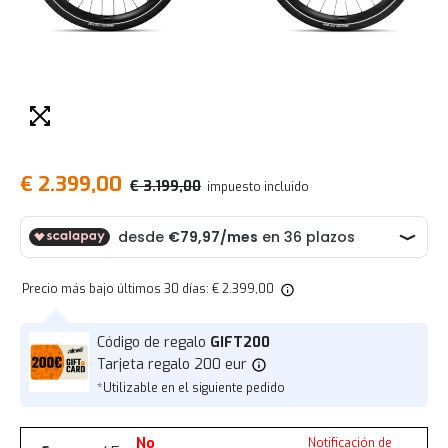
€ 2.399,00
€ 3.199,00
impuesto incluido
Precio más bajo últimos 30 días: € 2.399,00
Código de regalo
GIFT200
Tarjeta regalo 200 eur
*Utilizable en el siguiente pedido
No
Notificación de