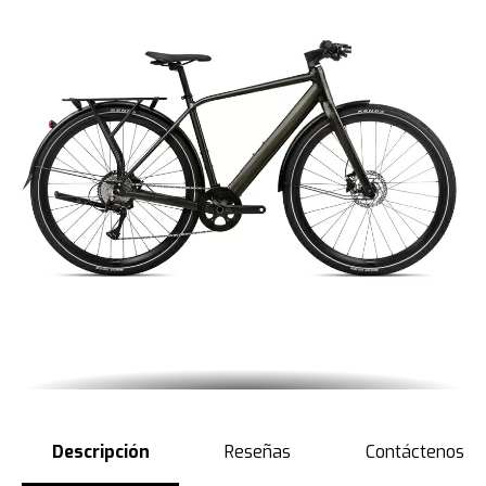
Descripción
Reseñas
Contáctenos