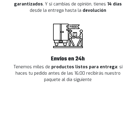
garantizados
. Y si cambias de opinión, tienes
14 días
desde la entrega hasta la
devolución
Envíos en 24h
Tenemos miles de
productos listos para entrega
: si
haces tu pedido antes de las 16:00 recibirás nuestro
paquete al día siguiente