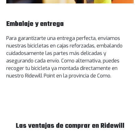
Embalaje y entrega
Para garantizarte una entrega perfecta, enviamos
nuestras bicicletas en cajas reforzadas, embalando
cuidadosamente las partes más delicadas y
asegurando cada envío. Como alternativa, puedes
recoger tu bicicleta ya montada directamente en
nuestro Ridewill Point en la provincia de Como.
Las ventajas de comprar en Ridewill